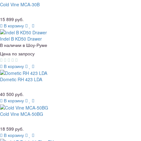
Cold Vine MCA-30B
15 899 руб.
В корзину
Indel B KD50 Drawer
В наличии в Шоу-Руме
Цена по запросу
В корзину
Dometic RH 423 LDA
40 500 руб.
В корзину
Cold Vine MCA-50BG
18 599 руб.
В корзину