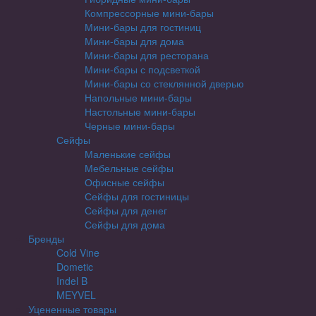
Компрессорные мини-бары
Мини-бары для гостиниц
Мини-бары для дома
Мини-бары для ресторана
Мини-бары с подсветкой
Мини-бары со стеклянной дверью
Напольные мини-бары
Настольные мини-бары
Черные мини-бары
Сейфы
Маленькие сейфы
Мебельные сейфы
Офисные сейфы
Сейфы для гостиницы
Сейфы для денег
Сейфы для дома
Бренды
Cold Vine
Dometic
Indel B
MEYVEL
Уцененные товары