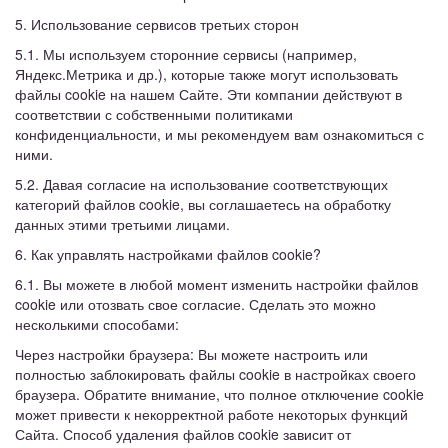
5. Использование сервисов третьих сторон
5.1. Мы используем сторонние сервисы (например,
Яндекс.Метрика и др.), которые также могут использовать
файлы cookie на нашем Сайте. Эти компании действуют в
соответствии с собственными политиками
конфиденциальности, и мы рекомендуем вам ознакомиться с
ними.
5.2. Давая согласие на использование соответствующих
категорий файлов cookie, вы соглашаетесь на обработку
данных этими третьими лицами.
6. Как управлять настройками файлов cookie?
6.1. Вы можете в любой момент изменить настройки файлов
cookie или отозвать свое согласие. Сделать это можно
несколькими способами:
Через настройки браузера: Вы можете настроить или
полностью заблокировать файлы cookie в настройках своего
браузера. Обратите внимание, что полное отключение cookie
может привести к некорректной работе некоторых функций
Сайта. Способ удаления файлов cookie зависит от