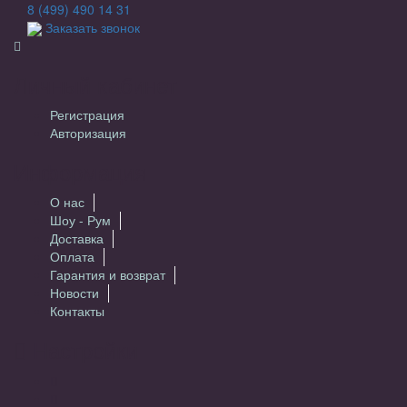
8 (499) 490 14 31
Заказать звонок
Личный кабинет
Регистрация
Авторизация
Информация
О нас
Шоу - Рум
Доставка
Оплата
Гарантия и возврат
Новости
Контакты
Настройки