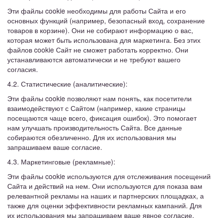
Эти файлы cookie необходимы для работы Сайта и его
основных функций (например, безопасный вход, сохранение
товаров в корзине). Они не собирают информацию о вас,
которая может быть использована для маркетинга. Без этих
файлов cookie Сайт не сможет работать корректно. Они
устанавливаются автоматически и не требуют вашего
согласия.
4.2. Статистические (аналитические):
Эти файлы cookie позволяют нам понять, как посетители
взаимодействуют с Сайтом (например, какие страницы
посещаются чаще всего, фиксация ошибок). Это помогает
нам улучшать производительность Сайта. Все данные
собираются обезличенно. Для их использования мы
запрашиваем ваше согласие.
4.3. Маркетинговые (рекламные):
Эти файлы cookie используются для отслеживания посещений
Сайта и действий на нем. Они используются для показа вам
релевантной рекламы на наших и партнерских площадках, а
также для оценки эффективности рекламных кампаний. Для
их использования мы запрашиваем ваше явное согласие.