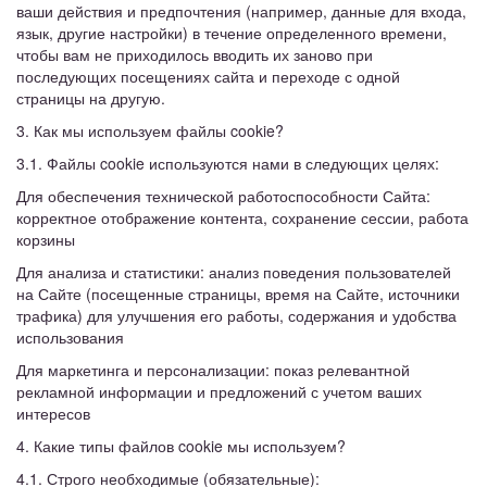
ваши действия и предпочтения (например, данные для входа,
язык, другие настройки) в течение определенного времени,
чтобы вам не приходилось вводить их заново при
последующих посещениях сайта и переходе с одной
страницы на другую.
3. Как мы используем файлы cookie?
3.1. Файлы cookie используются нами в следующих целях:
Для обеспечения технической работоспособности Сайта:
корректное отображение контента, сохранение сессии, работа
корзины
Для анализа и статистики: анализ поведения пользователей
на Сайте (посещенные страницы, время на Сайте, источники
трафика) для улучшения его работы, содержания и удобства
использования
Для маркетинга и персонализации: показ релевантной
рекламной информации и предложений с учетом ваших
интересов
4. Какие типы файлов cookie мы используем?
4.1. Строго необходимые (обязательные):