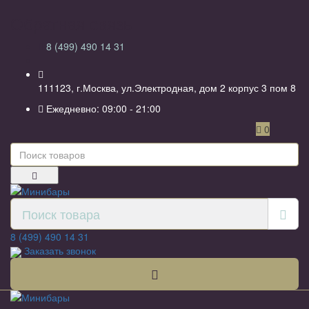
Обратная связь
8 (499) 490 14 31
111123, г.Москва, ул.Электродная, дом 2 корпус 3 пом 8
Ежедневно: 09:00 - 21:00
0
8 (499) 490 14 31
Заказать звонок