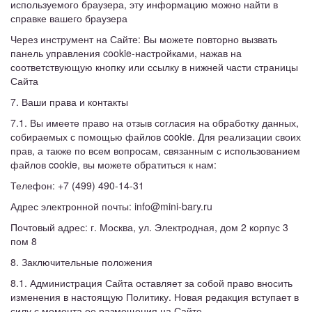
используемого браузера, эту информацию можно найти в
справке вашего браузера
Через инструмент на Сайте: Вы можете повторно вызвать
панель управления cookie-настройками, нажав на
соответствующую кнопку или ссылку в нижней части страницы
Сайта
7. Ваши права и контакты
7.1. Вы имеете право на отзыв согласия на обработку данных,
собираемых с помощью файлов cookie. Для реализации своих
прав, а также по всем вопросам, связанным с использованием
файлов cookie, вы можете обратиться к нам:
Телефон: +7 (499) 490-14-31
Адрес электронной почты: info@mini-bary.ru
Почтовый адрес: г. Москва, ул. Электродная, дом 2 корпус 3
пом 8
8. Заключительные положения
8.1. Администрация Сайта оставляет за собой право вносить
изменения в настоящую Политику. Новая редакция вступает в
силу с момента ее размещения на Сайте.