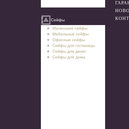
ГАРА
НОВ
КОН
Сейфы
Маленькие сейфы
Мебельные сейфы
Офисные сейфы
Сейфы для гостиницы
Сейфы для денег
Сейфы для дома