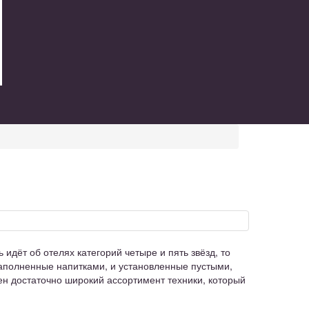
идёт об отелях категорий четыре и пять звёзд, то
 заполненные напитками, и установленные пустыми,
н достаточно широкий ассортимент техники, который