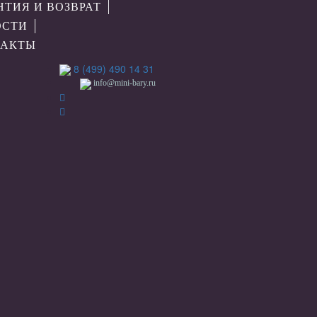
НТИЯ И ВОЗВРАТ
ОСТИ
ТАКТЫ
8 (499) 490 14 31
info@mini-bary.ru