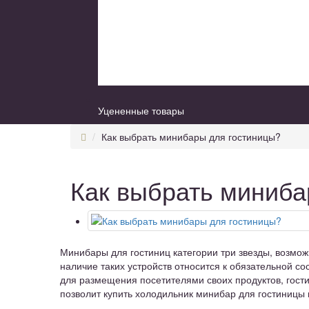
Уцененные товары
Как выбрать минибары для гостиницы?
Как выбрать миниба
Минибары для гостиниц категории три звезды, возможн
наличие таких устройств относится к обязательной с
для размещения посетителями своих продуктов, гост
позволит купить холодильник минибар для гостиницы