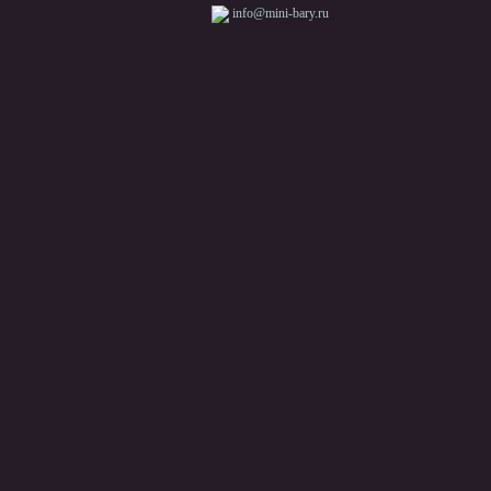
info@mini-bary.ru