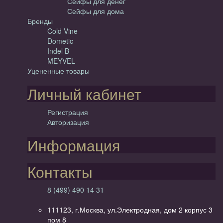
Сейфы для денег
Сейфы для дома
Бренды
Cold Vine
Dometic
Indel B
MEYVEL
Уцененные товары
Личный кабинет
Регистрация
Авторизация
Информация
Контакты
8 (499) 490 14 31
111123, г.Москва, ул.Электродная, дом 2 корпус 3
пом 8