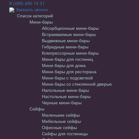
8 (499) 490 14 31
Заказать звонок
Список категорий
Мини-бары
Абсорбционные мини-бары
Встраиваемые мини-бары
Выдвижные мини-бары
Гибридные мини-бары
Компрессорные мини-бары
Мини-бары для гостиниц
Мини-бары для дома
Мини-бары для ресторана
Мини-бары с подсветкой
Мини-бары со стеклянной дверью
Напольные мини-бары
Настольные мини-бары
Черные мини-бары
Сейфы
Маленькие сейфы
Мебельные сейфы
Офисные сейфы
Сейфы для гостиницы