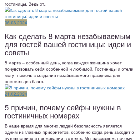
гостиницы. Ведь от..
06.03.2024
Как сделать 8 марта незабываемым
для гостей вашей гостиницы: идеи и
советы
8 марта – особенный день, когда каждая женщина хочет
почувствовать себя особенной и любимой. Гостиницы и отели
могут помочь в создании незабываемого праздника для
постояльцев благо..
21.02.2024
5 причин, почему сейфы нужны в
гостиничных номерах
В наше время для многих людей безопасность является
одним из главных приоритетов, особенно когда речь заходит о
путешествиях и проживании в отелях. Мы расскажем, почему