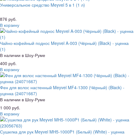
Универсальное средство Meyvel 5 в 1 (1 л)
876 руб.
В корзину
Чайно-кофейный поднос Meyvel A-003 (Чёрный) (Black) - уценка
(1)
В наличии в Шоу-Руме
400 руб.
В корзину
Фен для волос настенный Meyvel MF4-1300 (Чёрный) (Black) -
уценка (24071667)
В наличии в Шоу-Руме
1 000 руб.
В корзину
Сушилка для рук Meyvel MH5-1000P1 (Белый) (White) - уценка