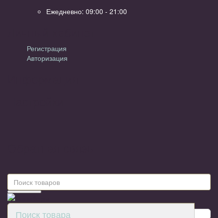
Ежедневно: 09:00 - 21:00
Личный кабинет
Регистрация
Авторизация
Информация
Настройки
Обратная связь