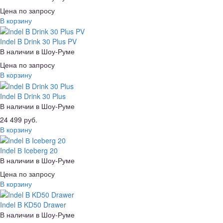
Цена по запросу
В корзину
Indel B Drink 30 Plus PV
В наличии в Шоу-Руме
Цена по запросу
В корзину
Indel B Drink 30 Plus
В наличии в Шоу-Руме
24 499 руб.
В корзину
Indel В Iceberg 20
В наличии в Шоу-Руме
Цена по запросу
В корзину
Indel B KD50 Drawer
В наличии в Шоу-Руме