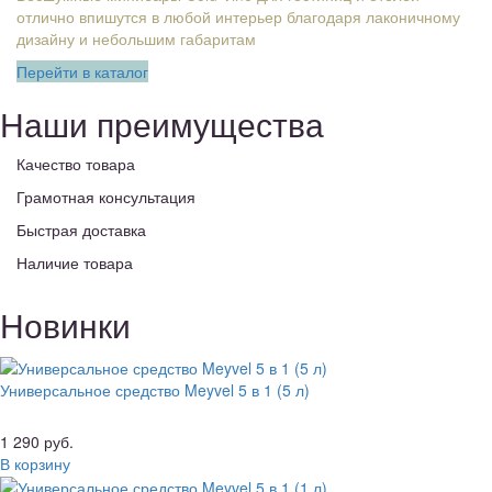
отлично впишутся в любой интерьер благодаря лаконичному
дизайну и небольшим габаритам
Перейти в каталог
Наши преимущества
Качество товара
Грамотная консультация
Быстрая доставка
Наличие товара
Новинки
Универсальное средство Meyvel 5 в 1 (5 л)
1 290 руб.
В корзину