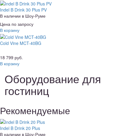
Indel B Drink 30 Plus PV
В наличии в Шоу-Руме
Цена по запросу
В корзину
Cold Vine MCT-40BG
18 799 руб.
В корзину
Оборудование для
гостиниц
Рекомендуемые
Indel B Drink 20 Plus
В наличии в Шоу-Руме