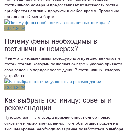
гостиничного номера и предоставляет возможность гостям
приобрести напитки и продукты в любое время. Правильно
наполненный мини-бар м..
03.04.2024
Почему фены необходимы в
гостиничных номерах?
Фен – это незаменимый аксессуар для путешественников и
гостей отелей, который позволяет быстро и удобно привести
свои волосы в порядок после душа. В гостиничных номерах
устройство ..
20.03.2024
Как выбрать гостиницу: советы и
рекомендации
Путешествия – это всегда приключение, полное новых
открытий и ярких впечатлений. Но чтобы отдых прошел на
высшем уровне, необходимо заранее позаботиться о выборе