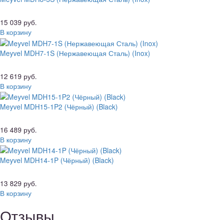
15 039 руб.
В корзину
Meyvel MDH7-1S (Нержавеющая Сталь) (Inox)
12 619 руб.
В корзину
Meyvel MDH15-1P2 (Чёрный) (Black)
16 489 руб.
В корзину
Meyvel MDH14-1P (Чёрный) (Black)
13 829 руб.
В корзину
Отзывы