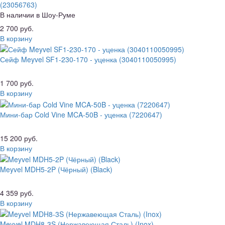
(23056763)
В наличии в Шоу-Руме
2 700 руб.
В корзину
Сейф Meyvel SF1-230-170 - уценка (3040110050995)
1 700 руб.
В корзину
Мини-бар Cold Vine MCA-50B - уценка (7220647)
15 200 руб.
В корзину
Meyvel MDH5-2P (Чёрный) (Black)
4 359 руб.
В корзину
Meyvel MDH8-3S (Нержавеющая Сталь) (Inox)