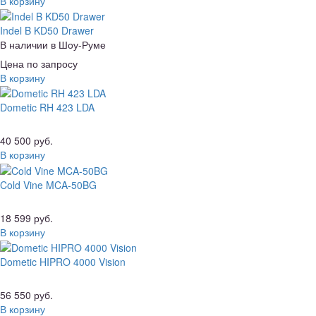
В корзину
Indel B KD50 Drawer
В наличии в Шоу-Руме
Цена по запросу
В корзину
Dometic RH 423 LDA
40 500 руб.
В корзину
Cold Vine MCA-50BG
18 599 руб.
В корзину
Dometic HIPRO 4000 Vision
56 550 руб.
В корзину