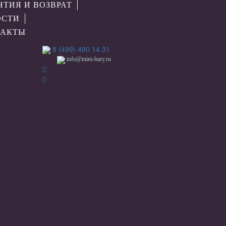
НТИЯ И ВОЗВРАТ
ОСТИ
ТАКТЫ
8 (499) 490 14 31
info@mini-bary.ru