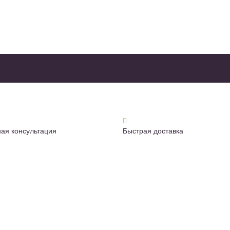
ая консультация
Быстрая доставка