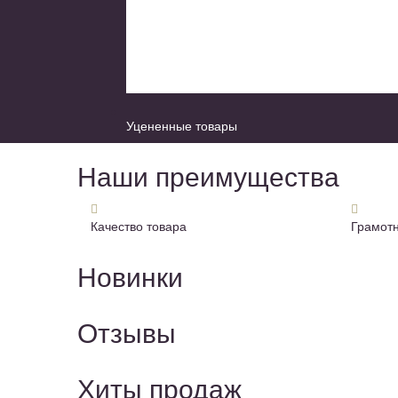
Уцененные товары
Наши преимущества
Качество товара
Грамотн
Новинки
Отзывы
Хиты продаж