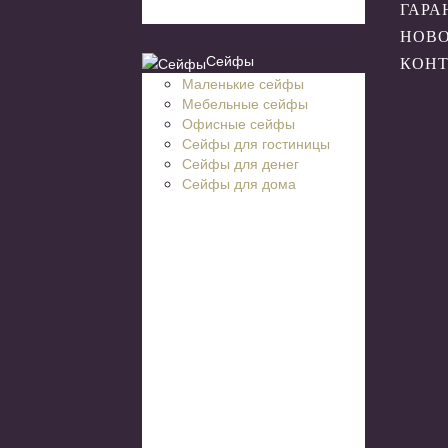
ГАРА
НОВ
Сейфы
КОН
Маленькие сейфы
Мебельные сейфы
Офисные сейфы
Сейфы для гостиницы
Сейфы для денег
Сейфы для дома