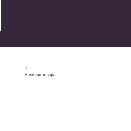
Наличие товара