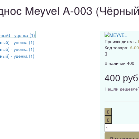
нос Meyvel A-003 (Чёрный)
Производитель:
Код товара:
A-00
В наличии
400
400 руб
Нашли дешевле