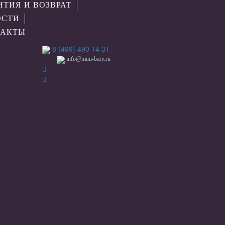
НТИЯ И ВОЗВРАТ
ОСТИ
ТАКТЫ
8 (499) 490 14 31
info@mini-bary.ru