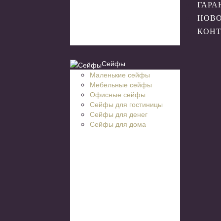
ГАРА
НОВ
КОН
Сейфы
Маленькие сейфы
Мебельные сейфы
Офисные сейфы
Сейфы для гостиницы
Сейфы для денег
Сейфы для дома