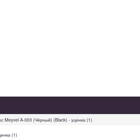
 Meyvel A-003 (Чёрный) (Black) - уценка (1)
енка (1)