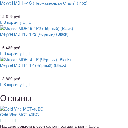
Meyvel MDH7-1S (Нержавеющая Сталь) (Inox)
12 619 руб.
В корзину
Meyvel MDH15-1P2 (Чёрный) (Black)
16 489 руб.
В корзину
Meyvel MDH14-1P (Чёрный) (Black)
13 829 руб.
В корзину
Отзывы
Cold Vine MCT-40BG
Недавно решили в свой салон поставить мини бар с