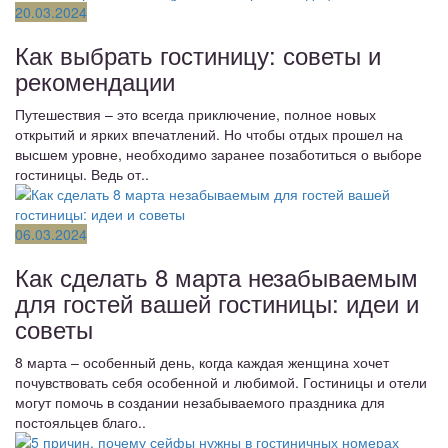
20.03.2024
Как выбрать гостиницу: советы и
рекомендации
Путешествия – это всегда приключение, полное новых
открытий и ярких впечатлений. Но чтобы отдых прошел на
высшем уровне, необходимо заранее позаботиться о выборе
гостиницы. Ведь от..
06.03.2024
Как сделать 8 марта незабываемым
для гостей вашей гостиницы: идеи и
советы
8 марта – особенный день, когда каждая женщина хочет
почувствовать себя особенной и любимой. Гостиницы и отели
могут помочь в создании незабываемого праздника для
постояльцев благо..