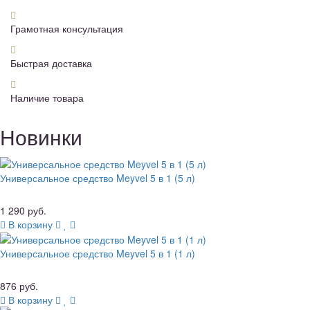
Грамотная консультация
Быстрая доставка
Наличие товара
Новинки
Универсальное средство Meyvel 5 в 1 (5 л)
1 290 руб.
В корзину
Универсальное средство Meyvel 5 в 1 (1 л)
876 руб.
В корзину