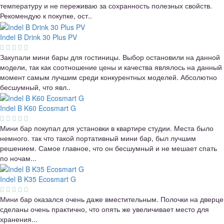
температуру и не переживаю за сохранность полезных свойств.
Рекомендую к покупке, ост..
Indel B Drink 30 Plus PV
Закупали мини бары для гостиницы. Выбор остановили на данной
модели, так как соотношение цены и качества являлось на данный
момент самым лучшим среди конкурентных моделей. Абсолютно
бесшумный, что явл..
Indel B K60 Ecosmart G
Мини бар покупал для установки в квартире студии. Места было
немного. так что такой портативный мини бар, был лучшим
решением. Самое главное, что он бесшумный и не мешает спать
по ночам...
Indel B K35 Ecosmart G
Мини бар оказался очень даже вместительным. Полочки на дверце
сделаны очень практично, что опять же увеличивает место для
хранения...