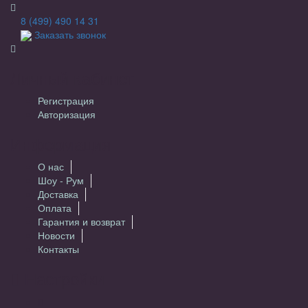
8 (499) 490 14 31
Заказать звонок
Личный кабинет
Регистрация
Авторизация
Информация
О нас
Шоу - Рум
Доставка
Оплата
Гарантия и возврат
Новости
Контакты
Настройки