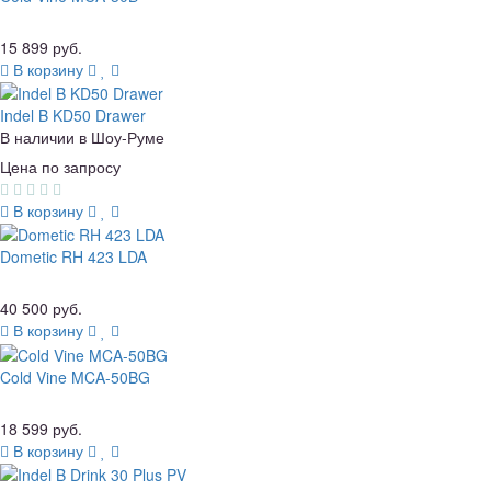
15 899 руб.
В корзину
Indel B KD50 Drawer
В наличии в Шоу-Руме
Цена по запросу
В корзину
Dometic RH 423 LDA
40 500 руб.
В корзину
Cold Vine MCA-50BG
18 599 руб.
В корзину