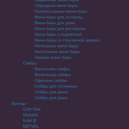
Гибридные мини-бары
Компрессорные мини-бары
Мини-бары для гостиниц
Мини-бары для дома
Мини-бары для ресторана
Мини-бары с подсветкой
Мини-бары со стеклянной дверью
Напольные мини-бары
Настольные мини-бары
Черные мини-бары
Сейфы
Маленькие сейфы
Мебельные сейфы
Офисные сейфы
Сейфы для гостиницы
Сейфы для денег
Сейфы для дома
Бренды
Cold Vine
Dometic
Indel B
MEYVEL