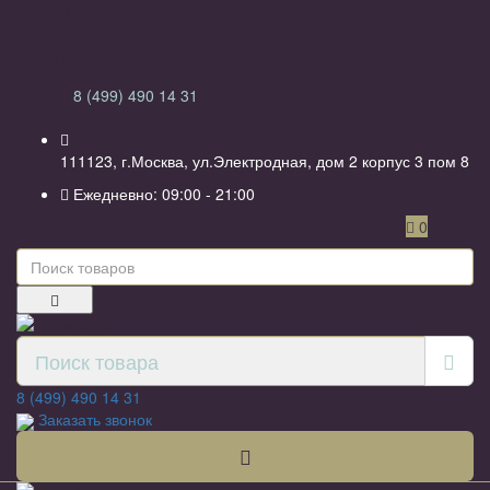
Обратная связь
8 (499) 490 14 31
111123, г.Москва, ул.Электродная, дом 2 корпус 3 пом 8
Ежедневно: 09:00 - 21:00
0
8 (499) 490 14 31
Заказать звонок