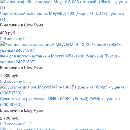
Чайно-кофейный поднос Meyvel A-003 (Чёрный) (Black) - уценка
(1)
В наличии в Шоу-Руме
400 руб.
В корзину
Фен для волос настенный Meyvel MF4-1300 (Чёрный) (Black) -
уценка (24071667)
В наличии в Шоу-Руме
1 000 руб.
В корзину
Сушилка для рук Meyvel MH5-1000P1 (Белый) (White) - уценка
(23056763)
В наличии в Шоу-Руме
2 700 руб.
В корзину