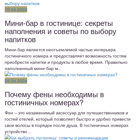
10.04.2024
Мини-бар в гостинице: секреты
наполнения и советы по выбору
напитков
Мини-бар является неотъемлемой частью интерьера
гостиничного номера и предоставляет возможность гостям
приобрести напитки и продукты в любое время. Правильно
наполненный мини-бар м..
03.04.2024
Почему фены необходимы в
гостиничных номерах?
Фен – это незаменимый аксессуар для путешественников и
гостей отелей, который позволяет быстро и удобно привести
свои волосы в порядок после душа. В гостиничных номерах
устройство ..