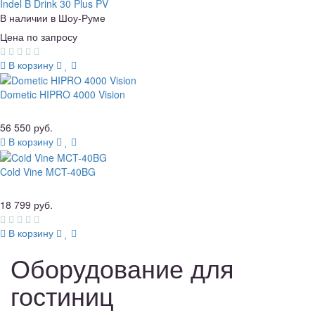
Indel B Drink 30 Plus PV
В наличии в Шоу-Руме
Цена по запросу
В корзину
Dometic HIPRO 4000 Vision
56 550 руб.
В корзину
Cold Vine MCT-40BG
18 799 руб.
В корзину
Оборудование для
гостиниц