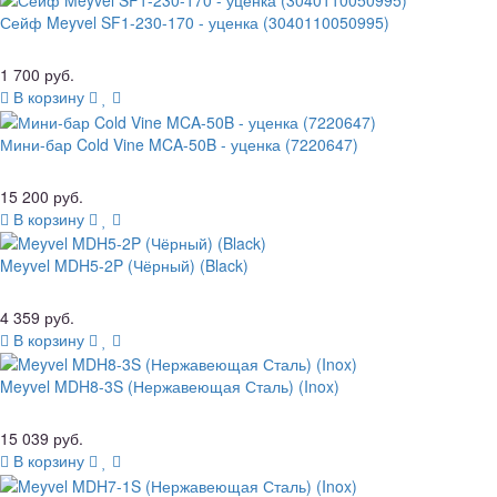
Сейф Meyvel SF1-230-170 - уценка (3040110050995)
1 700 руб.
В корзину
Мини-бар Cold Vine MCA-50B - уценка (7220647)
15 200 руб.
В корзину
Meyvel MDH5-2P (Чёрный) (Black)
4 359 руб.
В корзину
Meyvel MDH8-3S (Нержавеющая Сталь) (Inox)
15 039 руб.
В корзину