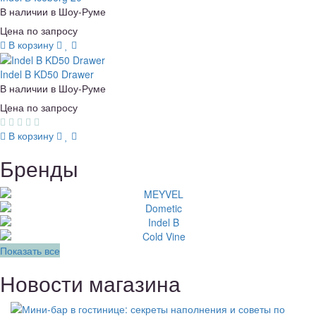
В наличии в Шоу-Руме
Цена по запросу
В корзину
Indel B KD50 Drawer
В наличии в Шоу-Руме
Цена по запросу
В корзину
Бренды
Показать все
Новости магазина