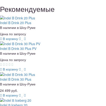
Рекомендуемые
Indel B Drink 20 Plus
В наличии в Шоу-Руме
Цена по запросу
В корзину
Indel B Drink 30 Plus PV
В наличии в Шоу-Руме
Цена по запросу
В корзину
Indel B Drink 30 Plus
В наличии в Шоу-Руме
24 499 руб.
В корзину
Indel В Iceberg 20