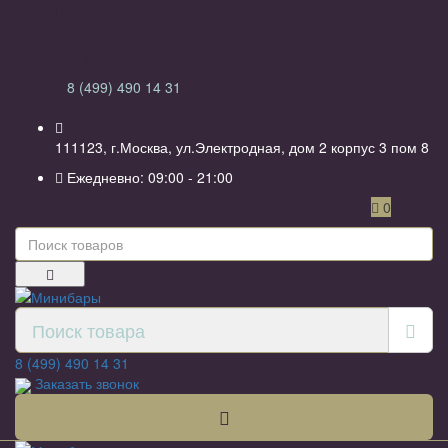
Обратная связь
8 (499) 490 14 31
111123, г.Москва, ул.Электродная, дом 2 корпус 3 пом 8
Ежедневно: 09:00 - 21:00
0
8 (499) 490 14 31
Заказать звонок