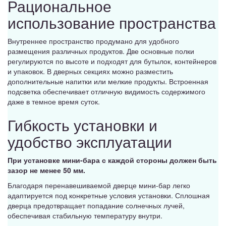
Рациональное
использование пространства
Внутреннее пространство продумано для удобного
размещения различных продуктов. Две основные полки
регулируются по высоте и подходят для бутылок, контейнеров
и упаковок. В дверных секциях можно разместить
дополнительные напитки или мелкие продукты. Встроенная
подсветка обеспечивает отличную видимость содержимого
даже в темное время суток.
Гибкость установки и
удобство эксплуатации
При установке мини-бара с каждой стороны должен быть
зазор не менее 50 мм.
Благодаря перенавешиваемой дверце мини-бар легко
адаптируется под конкретные условия установки. Сплошная
дверца предотвращает попадание солнечных лучей,
обеспечивая стабильную температуру внутри.