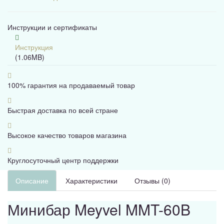
Инструкции и сертификаты
Инструкция
(1.06MB)
100% гарантия на продаваемый товар
Быстрая доставка по всей стране
Высокое качество товаров магазина
Круглосуточный центр поддержки
Описание
Характеристики
Отзывы (0)
Минибар Meyvel MMT-60B