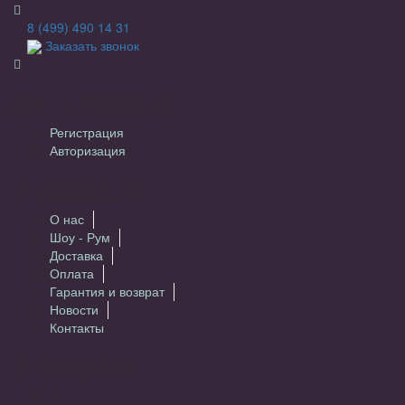
8 (499) 490 14 31
Заказать звонок
Личный кабинет
Регистрация
Авторизация
Информация
О нас
Шоу - Рум
Доставка
Оплата
Гарантия и возврат
Новости
Контакты
Настройки