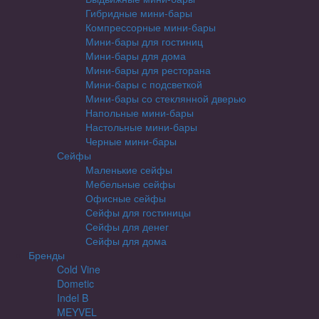
Гибридные мини-бары
Компрессорные мини-бары
Мини-бары для гостиниц
Мини-бары для дома
Мини-бары для ресторана
Мини-бары с подсветкой
Мини-бары со стеклянной дверью
Напольные мини-бары
Настольные мини-бары
Черные мини-бары
Сейфы
Маленькие сейфы
Мебельные сейфы
Офисные сейфы
Сейфы для гостиницы
Сейфы для денег
Сейфы для дома
Бренды
Cold Vine
Dometic
Indel B
MEYVEL