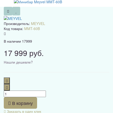
Производитель:
MEYVEL
Код товара:
MMT-60B
В наличии
17999
17 999 руб.
Нашли дешевле?
В корзину
Заказать в один клик