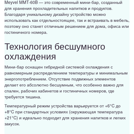
Meyvel MMT-60B — это современный мини-бар, созданный
для хранения прохладительных напитков и продуктов.
Благодаря уникальному дизайну устройство можно
использовать как отдельностоящее, так и встраивать в мебель,
поэтому оно станет отличным решением для дома, офиса или
гостиничного номера.
Технология бесшумного
охлаждения
Мини-бар оснащен гибридной системой охлаждения с
равномерным распределением температуры и минимальным
энергопотреблением. Отсутствие подвижных элементов
делает его абсолютно бесшумным, что особенно важно для
спален, рабочих кабинетов и гостиничных номеров, где
требуется тишина.
Температурный режим устройства варьируется от +6°C до
+8°C при стандартных условиях (окружающая температура
+21°C) и идеально подходит для хранения напитков и легких
закусок.