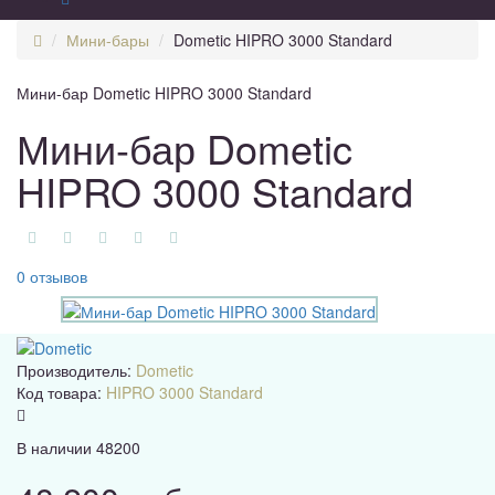
Мини-бары
Dometic HIPRO 3000 Standard
Мини-бар Dometic HIPRO 3000 Standard
Мини-бар Dometic
HIPRO 3000 Standard
0 отзывов
Производитель:
Dometic
Код товара:
HIPRO 3000 Standard
В наличии
48200