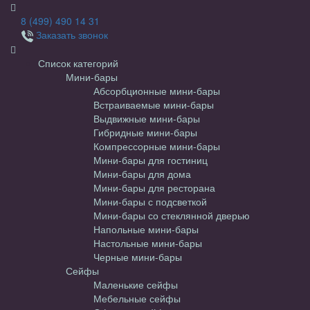
8 (499) 490 14 31
Заказать звонок
Список категорий
Мини-бары
Абсорбционные мини-бары
Встраиваемые мини-бары
Выдвижные мини-бары
Гибридные мини-бары
Компрессорные мини-бары
Мини-бары для гостиниц
Мини-бары для дома
Мини-бары для ресторана
Мини-бары с подсветкой
Мини-бары со стеклянной дверью
Напольные мини-бары
Настольные мини-бары
Черные мини-бары
Сейфы
Маленькие сейфы
Мебельные сейфы