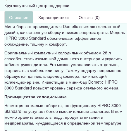
Круглосуточный центр поддержки
Описание
Характеристики
Отзывы (0)
Мини-бары от производителя Dometic сочетают элегантный
дизайн, качественную сборку и низкие энергозатраты. Модель
HIPRO 3000 Standard обеспечивает эффективное
охлаждение, тишину и комфорт.
Оригинальный компактный холодильник объемом 28 л
способен стать изюминкой домашнего интерьера и украсить
кабинет руководителя. Его можно устанавливать отдельно,
встраивать в мебель или нишу. Такому подарку непременно
обрадуется дачник, владелец кемпера, начинающий
коллекционер вин. Инвестиции в мини-бар Dometic HIPRO
3000 Standard повысят уровень сервиса отельного номера.
Преимущества холодильника
Несмотря на малые габариты, по функционалу HIPRO 3000
Standard не уступает более вместительным аналогам. В нем
можно хранить алкоголь, воду, продукты питания и
медпрепараты, нуждающиеся в определенной температуре.