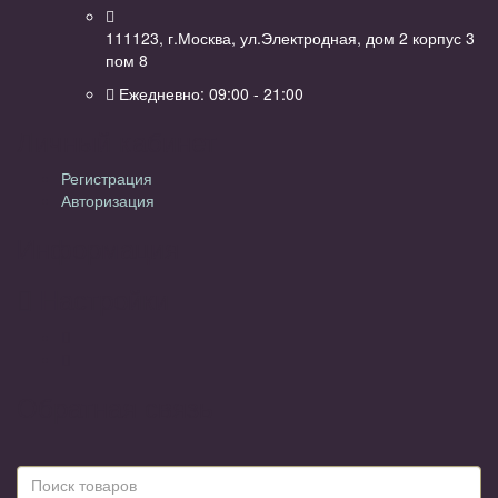
111123, г.Москва, ул.Электродная, дом 2 корпус 3
пом 8
Ежедневно: 09:00 - 21:00
Личный кабинет
Регистрация
Авторизация
Информация
Настройки
Обратная связь