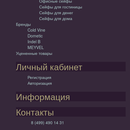
Офисные сейфы
Сейфы для гостиницы
Сейфы для денег
Сейфы для дома
Бренды
Cold Vine
Dometic
Indel B
MEYVEL
Уцененные товары
Личный кабинет
Регистрация
Авторизация
Информация
Контакты
8 (499) 490 14 31