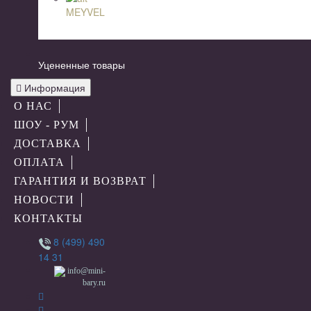
MEYVEL
Уцененные товары
Информация
О НАС
ШОУ - РУМ
ДОСТАВКА
ОПЛАТА
ГАРАНТИЯ И ВОЗВРАТ
НОВОСТИ
КОНТАКТЫ
8 (499) 490
14 31
info@mini-
bary.ru