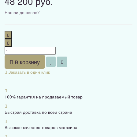
48 200 руб.
Нашли дешевле?
В корзину
Заказать в один клик
100% гарантия на продаваемый товар
Быстрая доставка по всей стране
Высокое качество товаров магазина