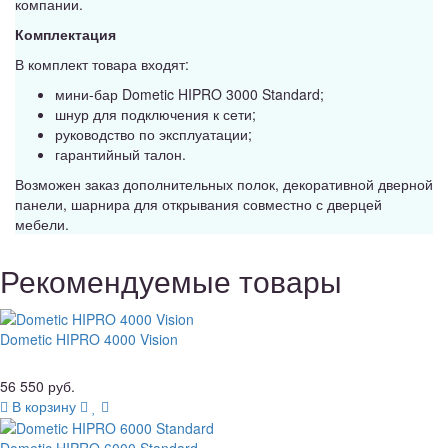
компании.
Комплектация
В комплект товара входят:
мини-бар Dometic HIPRO 3000 Standard;
шнур для подключения к сети;
руководство по эксплуатации;
гарантийный талон.
Возможен заказ дополнительных полок, декоративной дверной
панели, шарнира для открывания совместно с дверцей
мебели.
Рекомендуемые товары
Dometic HIPRO 4000 Vision
56 550 руб.
В корзину