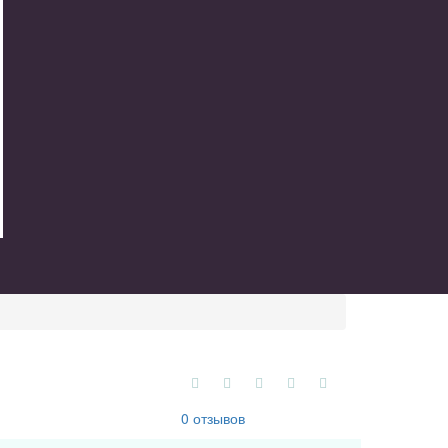
0 отзывов