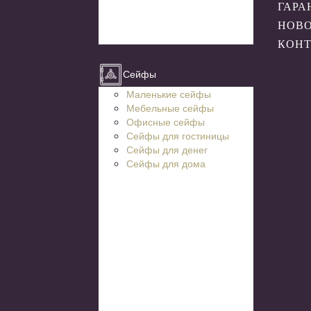
ГАРА
НОВ
КОН
Сейфы
Маленькие сейфы
Мебельные сейфы
Офисные сейфы
Сейфы для гостиницы
Сейфы для денег
Сейфы для дома