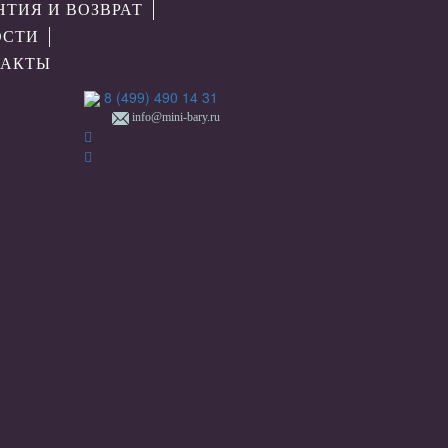
НТИЯ И ВОЗВРАТ
ОСТИ
ТАКТЫ
8 (499) 490 14 31
info@mini-bary.ru