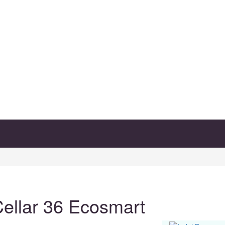
ellar 36 Ecosmart