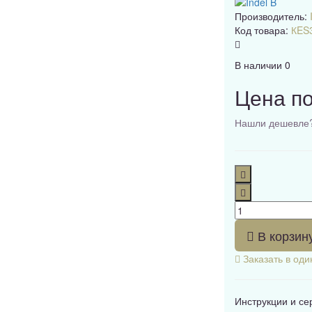
Производитель:
Код товара:
КES
В наличии
0
Цена по
Нашли дешевле
В корзин
Заказать в оди
Инструкции и с