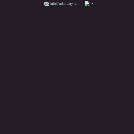
info@mini-bary.ru