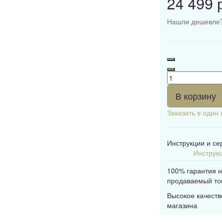
24 499 
Нашли дешевле
В корзину
Заказать в один 
Инструкции и с
Инструкц
100% гарантия 
продаваемый то
Высокое качеств
магазина