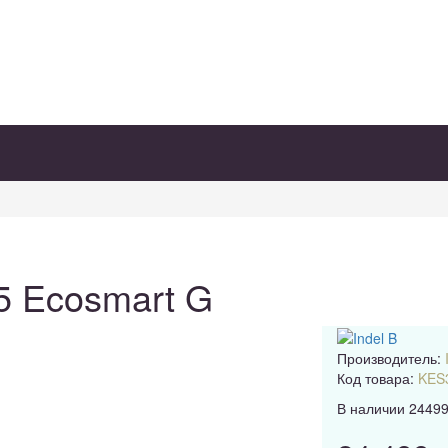
5 Ecosmart G
Производитель:
Код товара:
KES
В наличии
2449