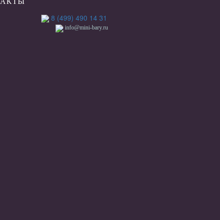
ТАКТЫ
8 (499) 490 14 31
info@mini-bary.ru