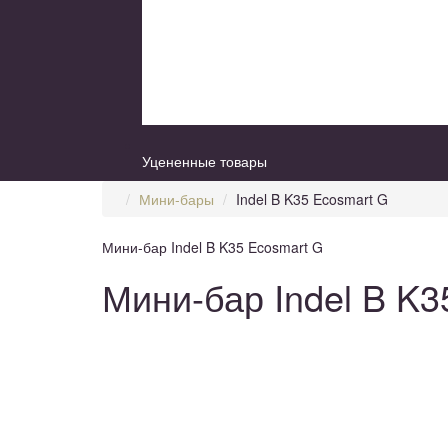
Уцененные товары
Мини-бары
Indel B K35 Ecosmart G
Мини-бар Indel B K35 Ecosmart G
Мини-бар Indel B K3