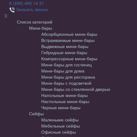
8 (499) 490 14 31
Заказать звонок
Список категорий
Мини-бары
Абсорбционные мини-бары
Встраиваемые мини-бары
Выдвижные мини-бары
Гибридные мини-бары
Компрессорные мини-бары
Мини-бары для гостиниц
Мини-бары для дома
Мини-бары для ресторана
Мини-бары с подсветкой
Мини-бары со стеклянной дверью
Напольные мини-бары
Настольные мини-бары
Черные мини-бары
Сейфы
Маленькие сейфы
Мебельные сейфы
Офисные сейфы