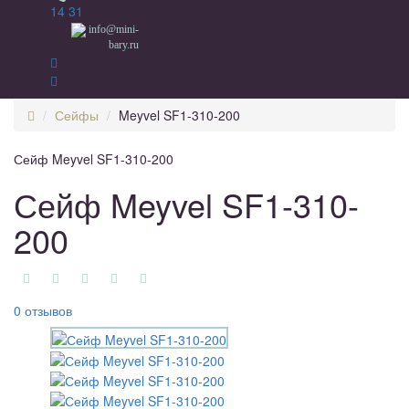
14 31
info@mini-
bary.ru
Сейфы
Meyvel SF1-310-200
Сейф Meyvel SF1-310-200
Сейф Meyvel SF1-310-
200
0 отзывов