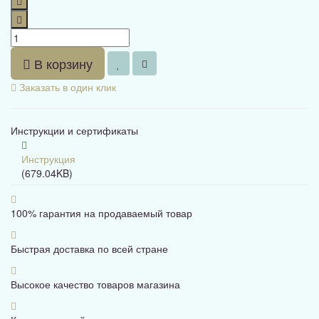
В корзину
Заказать в один клик
Инструкции и сертификаты
Инструкция
(679.04KB)
100% гарантия на продаваемый товар
Быстрая доставка по всей стране
Высокое качество товаров магазина