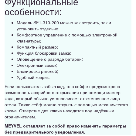
Функциональные
особенности:
Модель SF1-310-200 можно как встроить, так и
установить отдельно;
Комфортное управление с помощью электронной
клавиатуры;
Компактный размер;
Функция блокировки замка;
Оповещение о разряде батареи;
Электронный замок;
Блокировка ригелей;
Удобный коврик.
Если пользователь забыл код, то в сейфе предусмотрена
возможность аварийного открывания при помощи мастер
кода, который обычно устанавливает ответственное лицо
отеля. Также сейф можно открыть с помощью механического
ключа. Отверстие для ключа находится под надёжным
ограничителем.
MEYVEL оставляет за собой право изменять параметры
без предварительного уведомления.