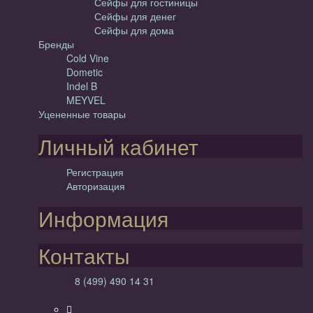
Сейфы для гостиницы
Сейфы для денег
Сейфы для дома
Бренды
Cold Vine
Dometic
Indel B
MEYVEL
Уцененные товары
Личный кабинет
Регистрация
Авторизация
Информация
Контакты
8 (499) 490 14 31