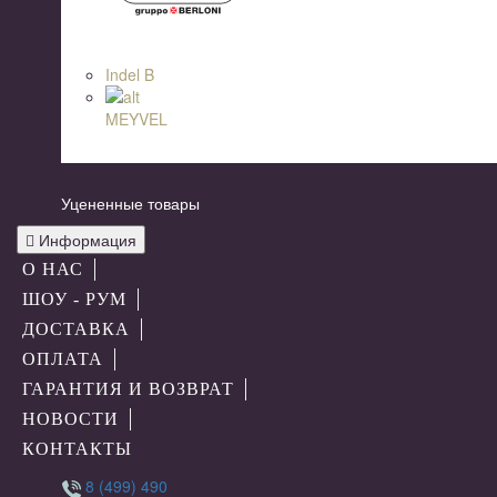
Indel B
MEYVEL
Уцененные товары
Информация
О НАС
ШОУ - РУМ
ДОСТАВКА
ОПЛАТА
ГАРАНТИЯ И ВОЗВРАТ
НОВОСТИ
КОНТАКТЫ
8 (499) 490