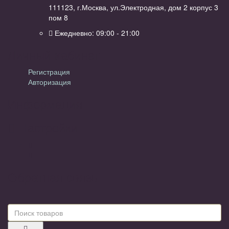
111123, г.Москва, ул.Электродная, дом 2 корпус 3
пом 8
Ежедневно: 09:00 - 21:00
Личный кабинет
Регистрация
Авторизация
Информация
Настройки
Обратная связь