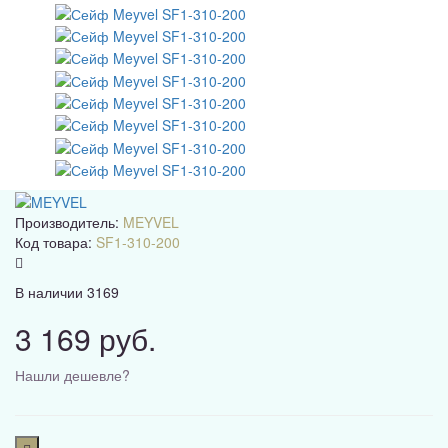
Производитель:
MEYVEL
Код товара:
SF1-310-200
В наличии
3169
3 169 руб.
Нашли дешевле?