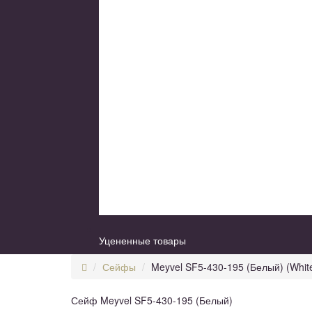
Уцененные товары
Сейфы
Meyvel SF5-430-195 (Белый) (Whit
Сейф Meyvel SF5-430-195 (Белый)