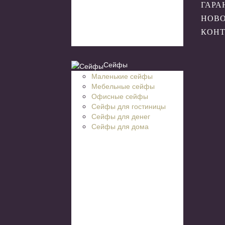
ГАРА
НОВ
КОН
Сейфы
Маленькие сейфы
Мебельные сейфы
Офисные сейфы
Сейфы для гостиницы
Сейфы для денег
Сейфы для дома