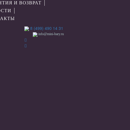
НТИЯ И ВОЗВРАТ
ОСТИ
ТАКТЫ
8 (499) 490 14 31
info@mini-bary.ru