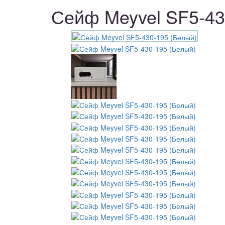
Сейф Meyvel SF5-43