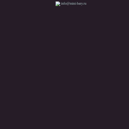
info@mini-bary.ru