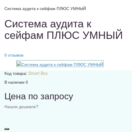
Система аудита к сейфам ПЛЮС УМНЫЙ
Система аудита к
сейфам ПЛЮС УМНЫЙ
0 отзывов
Код товара:
Smart Box
В наличии
0
Цена по запросу
Нашли дешевле?