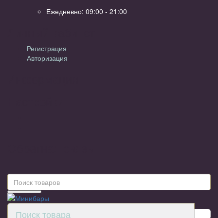
Ежедневно: 09:00 - 21:00
Личный кабинет
Регистрация
Авторизация
Информация
Настройки
Обратная связь