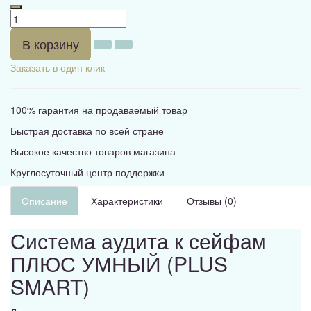
В корзину
Заказать в один клик
100% гарантия на продаваемый товар
Быстрая доставка по всей стране
Высокое качество товаров магазина
Круглосуточный центр поддержки
Описание
Характеристики
Отзывы (0)
Система аудита к сейфам
ПЛЮС УМНЫЙ (PLUS
SMART)