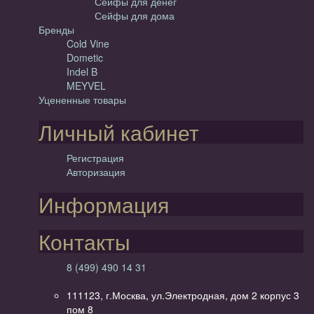
Сейфы для денег
Сейфы для дома
Бренды
Cold Vine
Dometic
Indel B
MEYVEL
Уцененные товары
Личный кабинет
Регистрация
Авторизация
Информация
Контакты
8 (499) 490 14 31
111123, г.Москва, ул.Электродная, дом 2 корпус 3
пом 8