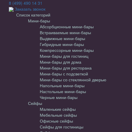
8 (499) 490 14 31
Заказать звонок
Список категорий
Мини-бары
Абсорбционные мини-бары
Встраиваемые мини-бары
Выдвижные мини-бары
Гибридные мини-бары
Компрессорные мини-бары
Мини-бары для гостиниц
Мини-бары для дома
Мини-бары для ресторана
Мини-бары с подсветкой
Мини-бары со стеклянной дверью
Напольные мини-бары
Настольные мини-бары
Черные мини-бары
Сейфы
Маленькие сейфы
Мебельные сейфы
Офисные сейфы
Сейфы для гостиницы