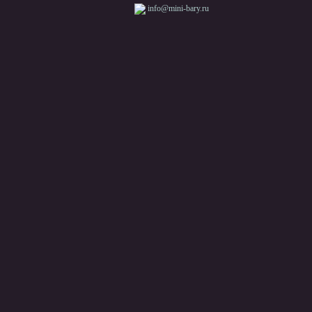
info@mini-bary.ru