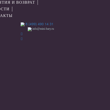
НТИЯ И ВОЗВРАТ
ОСТИ
ТАКТЫ
8 (499) 490 14 31
info@mini-bary.ru