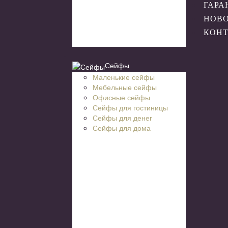
ГАРА
НОВ
КОН
Сейфы
Маленькие сейфы
Мебельные сейфы
Офисные сейфы
Сейфы для гостиницы
Сейфы для денег
Сейфы для дома