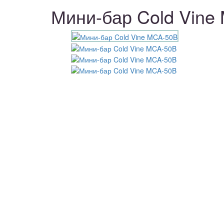
Мини-бар Cold Vine