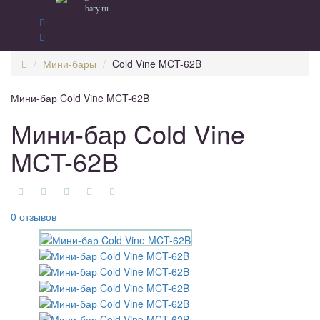
bary.ru
Мини-бары
Cold Vine MCT-62B
Мини-бар Cold Vine MCT-62B
Мини-бар Cold Vine
MCT-62B
0 отзывов