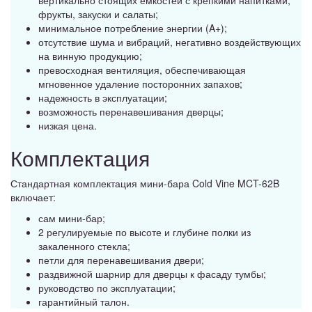
фрукты, закуски и салаты;
минимальное потребление энергии (A+);
отсутствие шума и вибраций, негативно воздействующих
на винную продукцию;
превосходная вентиляция, обеспечивающая
мгновенное удаление посторонних запахов;
надежность в эксплуатации;
возможность перенавешивания дверцы;
низкая цена.
Комплектация
Стандартная комплектация мини-бара Cold Vine MCT-62B
включает:
сам мини-бар;
2 регулируемые по высоте и глубине полки из
закаленного стекла;
петли для перенавешивания двери;
раздвижной шарнир для дверцы к фасаду тумбы;
руководство по эксплуатации;
гарантийный талон.