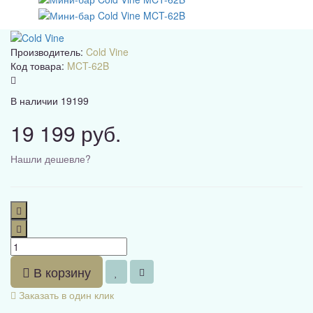
Производитель:
Cold Vine
Код товара:
MCT-62B
В наличии
19199
19 199 руб.
Нашли дешевле?
В корзину
Заказать в один клик