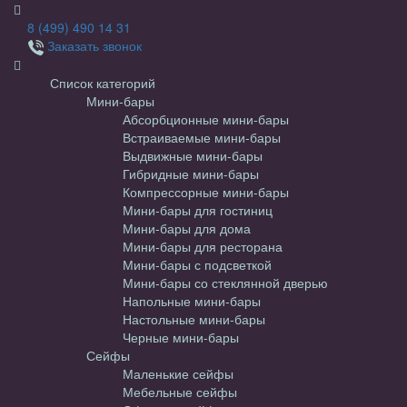
8 (499) 490 14 31
Заказать звонок
Список категорий
Мини-бары
Абсорбционные мини-бары
Встраиваемые мини-бары
Выдвижные мини-бары
Гибридные мини-бары
Компрессорные мини-бары
Мини-бары для гостиниц
Мини-бары для дома
Мини-бары для ресторана
Мини-бары с подсветкой
Мини-бары со стеклянной дверью
Напольные мини-бары
Настольные мини-бары
Черные мини-бары
Сейфы
Маленькие сейфы
Мебельные сейфы