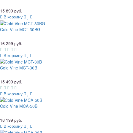
15 899 руб.
В корзину
Cold Vine MCT-30BG
16 299 руб.
В корзину
Cold Vine MCT-30B
15 499 руб.
В корзину
Cold Vine MCA-50B
18 199 руб.
В корзину