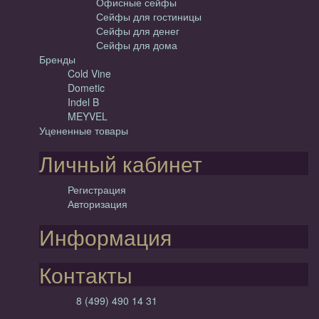
Офисные сейфы
Сейфы для гостиницы
Сейфы для денег
Сейфы для дома
Бренды
Cold Vine
Dometic
Indel B
MEYVEL
Уцененные товары
Личный кабинет
Регистрация
Авторизация
Информация
Контакты
8 (499) 490 14 31