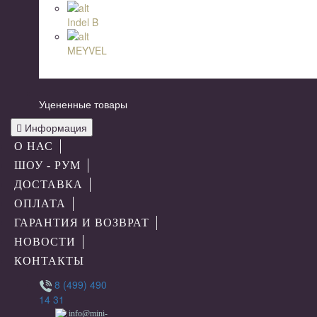
Indel B
MEYVEL
Уцененные товары
Информация
О НАС
ШОУ - РУМ
ДОСТАВКА
ОПЛАТА
ГАРАНТИЯ И ВОЗВРАТ
НОВОСТИ
КОНТАКТЫ
8 (499) 490
14 31
info@mini-