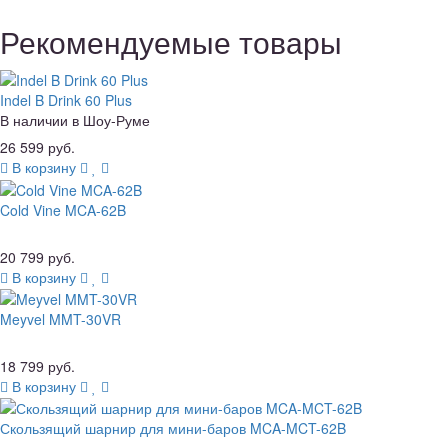
Рекомендуемые товары
Indel B Drink 60 Plus
В наличии в Шоу-Руме
26 599 руб.
В корзину
Cold Vine MCA-62B
20 799 руб.
В корзину
Meyvel MMT-30VR
18 799 руб.
В корзину
Скользящий шарнир для мини-баров MCA-MCT-62B