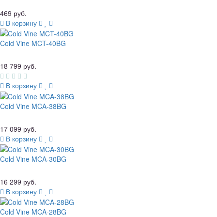
469 руб.
В корзину
Cold Vine MCT-40BG
18 799 руб.
В корзину
Cold Vine MCA-38BG
17 099 руб.
В корзину
Cold Vine MCA-30BG
16 299 руб.
В корзину
Cold Vine MCA-28BG