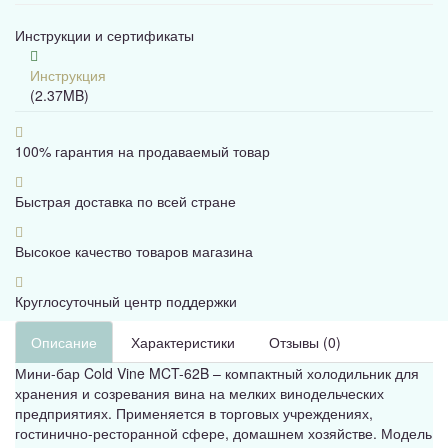
Инструкции и сертификаты
Инструкция
(2.37MB)
100% гарантия на продаваемый товар
Быстрая доставка по всей стране
Высокое качество товаров магазина
Круглосуточный центр поддержки
Описание
Характеристики
Отзывы (0)
Мини-бар Cold Vine MCT-62B – компактный холодильник для
хранения и созревания вина на мелких винодельческих
предприятиях. Применяется в торговых учреждениях,
гостинично-ресторанной сфере, домашнем хозяйстве. Модель