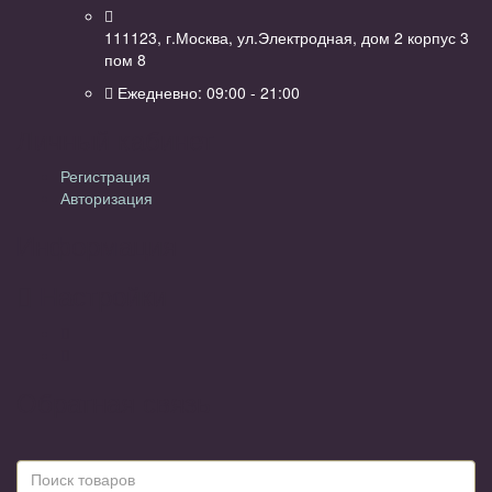
111123, г.Москва, ул.Электродная, дом 2 корпус 3
пом 8
Ежедневно: 09:00 - 21:00
Личный кабинет
Регистрация
Авторизация
Информация
Настройки
Обратная связь