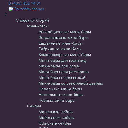
8 (499) 490 14 31
Заказать звонок
Список категорий
Мини-бары
Абсорбционные мини-бары
Встраиваемые мини-бары
Выдвижные мини-бары
Гибридные мини-бары
Компрессорные мини-бары
Мини-бары для гостиниц
Мини-бары для дома
Мини-бары для ресторана
Мини-бары с подсветкой
Мини-бары со стеклянной дверью
Напольные мини-бары
Настольные мини-бары
Черные мини-бары
Сейфы
Маленькие сейфы
Мебельные сейфы
Офисные сейфы