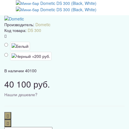
Производитель:
Dometic
Код товара:
DS 300
В наличии
40100
40 100 руб.
Нашли дешевле?