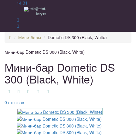
14 31
info@mini-
bary.ru
Мини-бары
Dometic DS 300 (Black, White)
Мини-бар Dometic DS 300 (Black, White)
Мини-бар Dometic DS
300 (Black, White)
0 отзывов