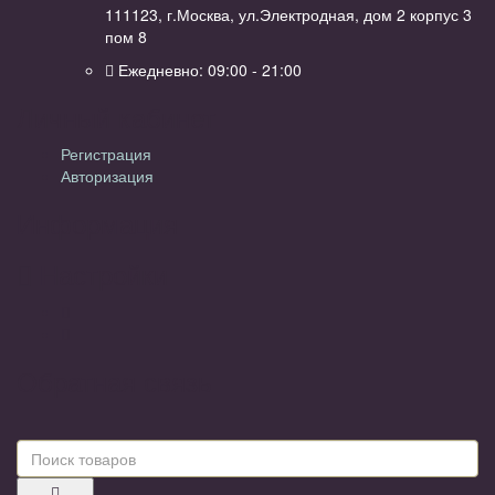
111123, г.Москва, ул.Электродная, дом 2 корпус 3
пом 8
Ежедневно: 09:00 - 21:00
Личный кабинет
Регистрация
Авторизация
Информация
Настройки
Обратная связь