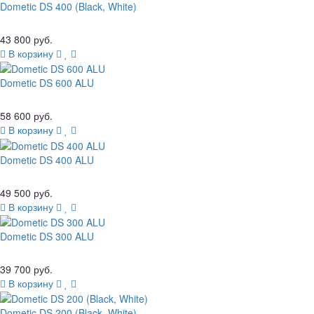
Dometic DS 400 (Black, White)
43 800 руб.
В корзину
Dometic DS 600 ALU
58 600 руб.
В корзину
Dometic DS 400 ALU
49 500 руб.
В корзину
Dometic DS 300 ALU
39 700 руб.
В корзину
Dometic DS 200 (Black, White)