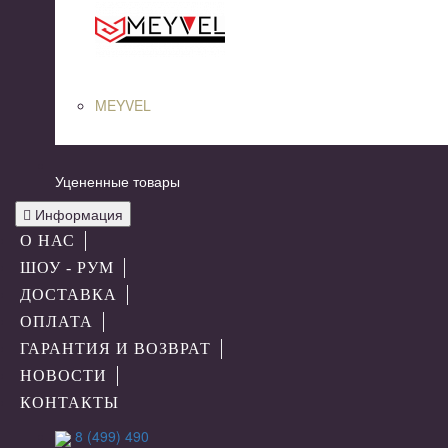
MEYVEL
Уцененные товары
Информация
О НАС
ШОУ - РУМ
ДОСТАВКА
ОПЛАТА
ГАРАНТИЯ И ВОЗВРАТ
НОВОСТИ
КОНТАКТЫ
8 (499) 490