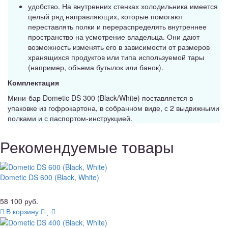
удобство. На внутренних стенках холодильника имеется
целый ряд направляющих, которые помогают
переставлять полки и перераспределять внутреннее
пространство на усмотрение владельца. Они дают
возможность изменять его в зависимости от размеров
хранящихся продуктов или типа используемой тары
(например, объема бутылок или банок).
Комплектация
Мини-бар Dometic DS 300 (Black/White) поставляется в
упаковке из гофрокартона, в собранном виде, с 2 выдвижными
полками и с паспортом-инструкцией.
Рекомендуемые товары
Dometic DS 600 (Black, White)
58 100 руб.
В корзину