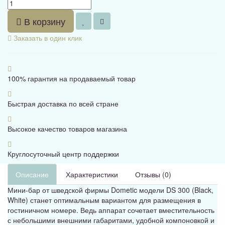
В корзину
Заказать в один клик
100% гарантия на продаваемый товар
Быстрая доставка по всей стране
Высокое качество товаров магазина
Круглосуточный центр поддержки
Описание
Характеристики
Отзывы (0)
Мини-бар от шведской фирмы Dometic модели DS 300 (Black,
White) станет оптимальным вариантом для размещения в
гостиничном номере. Ведь аппарат сочетает вместительность
с небольшими внешними габаритами, удобной компоновкой и