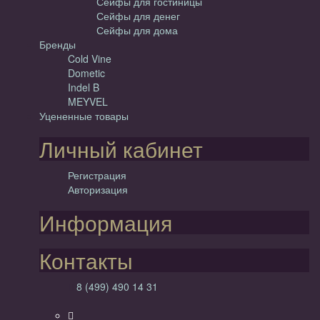
Сейфы для гостиницы
Сейфы для денег
Сейфы для дома
Бренды
Cold Vine
Dometic
Indel B
MEYVEL
Уцененные товары
Личный кабинет
Регистрация
Авторизация
Информация
Контакты
8 (499) 490 14 31