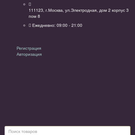
111123, г.Москва, ул.Электродная, дом 2 корпус 3
пом 8
Ежедневно: 09:00 - 21:00
Личный кабинет
Регистрация
Авторизация
Информация
Настройки
Обратная связь