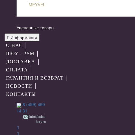
MEYVEL
Уцененные товары
Информация
О НАС
ШОУ - РУМ
ДОСТАВКА
ОПЛАТА
ГАРАНТИЯ И ВОЗВРАТ
НОВОСТИ
КОНТАКТЫ
8 (499) 490
14 31
info@mini-
bary.ru