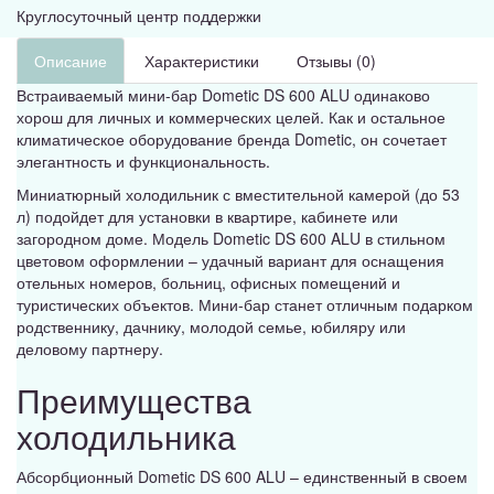
Круглосуточный центр поддержки
Описание
Характеристики
Отзывы (0)
Встраиваемый мини-бар Dometic DS 600 ALU одинаково
хорош для личных и коммерческих целей. Как и остальное
климатическое оборудование бренда Dometic, он сочетает
элегантность и функциональность.
Миниатюрный холодильник с вместительной камерой (до 53
л) подойдет для установки в квартире, кабинете или
загородном доме. Модель Dometic DS 600 ALU в стильном
цветовом оформлении – удачный вариант для оснащения
отельных номеров, больниц, офисных помещений и
туристических объектов. Мини-бар станет отличным подарком
родственнику, дачнику, молодой семье, юбиляру или
деловому партнеру.
Преимущества
холодильника
Абсорбционный Dometic DS 600 ALU – единственный в своем