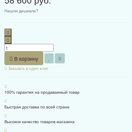
Нашли дешевле?
В корзину
Заказать в один клик
100% гарантия на продаваемый товар
Быстрая доставка по всей стране
Высокое качество товаров магазина