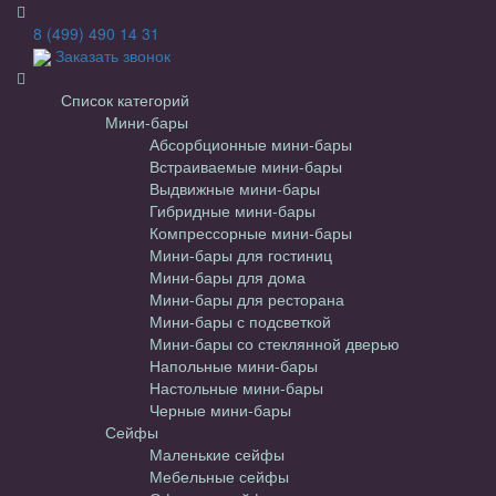
8 (499) 490 14 31
Заказать звонок
Список категорий
Мини-бары
Абсорбционные мини-бары
Встраиваемые мини-бары
Выдвижные мини-бары
Гибридные мини-бары
Компрессорные мини-бары
Мини-бары для гостиниц
Мини-бары для дома
Мини-бары для ресторана
Мини-бары с подсветкой
Мини-бары со стеклянной дверью
Напольные мини-бары
Настольные мини-бары
Черные мини-бары
Сейфы
Маленькие сейфы
Мебельные сейфы