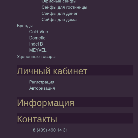
Офисные сейфы
Сейфы для гостиницы
Сейфы для денег
Сейфы для дома
Бренды
Cold Vine
Dometic
Indel B
MEYVEL
Уцененные товары
Личный кабинет
Регистрация
Авторизация
Информация
Контакты
8 (499) 490 14 31