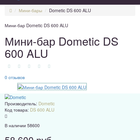
Мини-бары
Dometic DS 600 ALU
Мини-бар Dometic DS 600 ALU
Мини-бар Dometic DS
600 ALU
0 отзывов
Производитель:
Dometic
Код товара:
DS 600 ALU
В наличии
58600
58 600 руб.