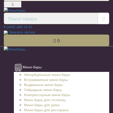
8 (499) 490 14 31
Заказать звонок
0
Список категорий
Мини-бары
Абсорбционные мини-бары
Встраиваемые мини-бары
Выдвижные мини-бары
Гибридные мини-бары
Компрессорные мини-бары
Мини-бары для гостиниц
Мини-бары для дома
Мини-бары для ресторана