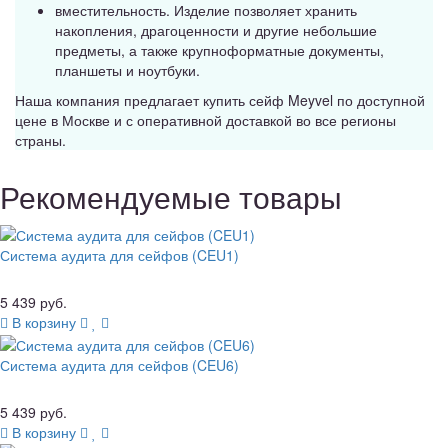
вместительность. Изделие позволяет хранить
накопления, драгоценности и другие небольшие
предметы, а также крупноформатные документы,
планшеты и ноутбуки.
Наша компания предлагает купить сейф Meyvel по доступной
цене в Москве и с оперативной доставкой во все регионы
страны.
Рекомендуемые товары
Система аудита для сейфов (CEU1)
5 439 руб.
В корзину
Система аудита для сейфов (CEU6)
5 439 руб.
В корзину