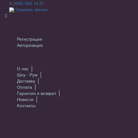
8 (499) 490 14 31
Заказать звонок
Личный кабинет
Регистрация
Авторизация
Информация
О нас
Шоу - Рум
Доставка
Оплата
Гарантия и возврат
Новости
Контакты
Настройки