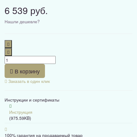
6 539 руб.
Нашли дешевле?
В корзину
Заказать в один клик
Инструкции и сертификаты
Инструкция
(975.59KB)
100% гарантия на продаваемый товар