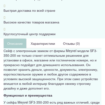
Быстрая доставка по всей стране
Высокое качество товаров магазина
Круглосуточный центр поддержки
Описание
Характеристики
Отзывы (0)
Сейф с электронным замком от фирмы Meyvel модели SF3-
350-200 не только станет оптимальным решением для
установки в офисе, магазине или гостиничном номере, но и
прекрасно подойдет для домашнего использования. Он
позволит хранить деньги, ценности, документы, электронику,
короткоствольное оружие и любое другое содержимое в
условиях высокой защищенности. При этом само устройство
впишется в любой интерьер благодаря своему строгому
дизайну и даже дополнит его.
Функционал и преимущества
У сейфа Meyvel SF3-350-200 есть ряд важных отличий, среди