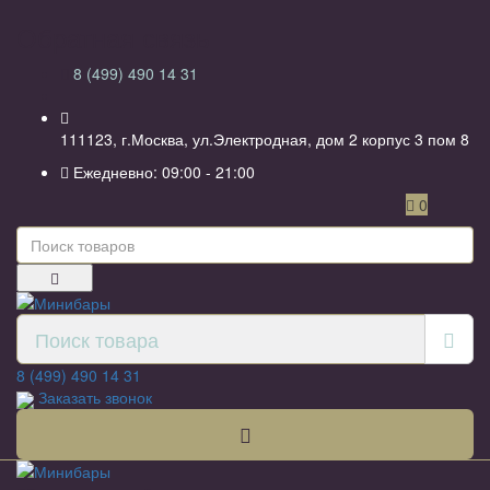
Обратная связь
8 (499) 490 14 31
111123, г.Москва, ул.Электродная, дом 2 корпус 3 пом 8
Ежедневно: 09:00 - 21:00
0
8 (499) 490 14 31
Заказать звонок