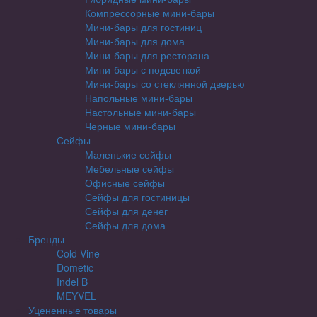
Компрессорные мини-бары
Мини-бары для гостиниц
Мини-бары для дома
Мини-бары для ресторана
Мини-бары с подсветкой
Мини-бары со стеклянной дверью
Напольные мини-бары
Настольные мини-бары
Черные мини-бары
Сейфы
Маленькие сейфы
Мебельные сейфы
Офисные сейфы
Сейфы для гостиницы
Сейфы для денег
Сейфы для дома
Бренды
Cold Vine
Dometic
Indel B
MEYVEL
Уцененные товары