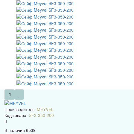
Производитель:
MEYVEL
Код товара:
SF3-350-200
В наличии
6539