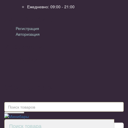
Ежедневно: 09:00 - 21:00
Личный кабинет
Регистрация
Авторизация
Информация
Настройки
Обратная связь