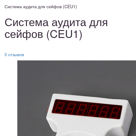
Система аудита для сейфов (CEU1)
Система аудита для
сейфов (CEU1)
0 отзывов