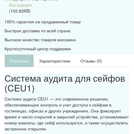
Инструкция
(102.82KB)
100% гарантия на продаваемый товар
Быстрая доставка по всей стране
Высокое качество товаров магазина
Круглосуточный центр поддержки
Описание
Характеристики
Отзывы (0)
Система аудита для сейфов
(CEU1)
Система аудита CEU1 — это современное решение,
обеспечивающее контроль и учет доступа к сейфам в
гостиницах, офисах и других учреждениях. Она фиксирует
время и число открытий и закрытий устройства, устанавливает
номер комнаты, где сейф используется, а также осуществлять
экстренное открытие.