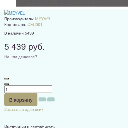
Производитель:
MEYVEL
Код товара:
CEU001
В наличии
5439
5 439 руб.
Нашли дешевле?
В корзину
Заказать в один клик
Инструкции и сертификаты