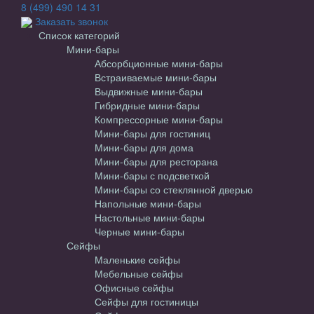
8 (499) 490 14 31
Заказать звонок
Список категорий
Мини-бары
Абсорбционные мини-бары
Встраиваемые мини-бары
Выдвижные мини-бары
Гибридные мини-бары
Компрессорные мини-бары
Мини-бары для гостиниц
Мини-бары для дома
Мини-бары для ресторана
Мини-бары с подсветкой
Мини-бары со стеклянной дверью
Напольные мини-бары
Настольные мини-бары
Черные мини-бары
Сейфы
Маленькие сейфы
Мебельные сейфы
Офисные сейфы
Сейфы для гостиницы