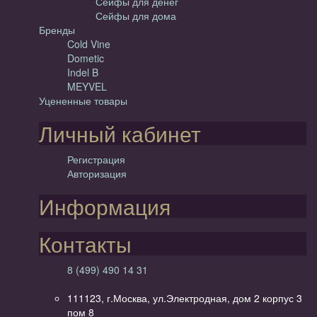
Сейфы для денег
Сейфы для дома
Бренды
Cold Vine
Dometic
Indel B
MEYVEL
Уцененные товары
Личный кабинет
Регистрация
Авторизация
Информация
Контакты
8 (499) 490 14 31
111123, г.Москва, ул.Электродная, дом 2 корпус 3
пом 8