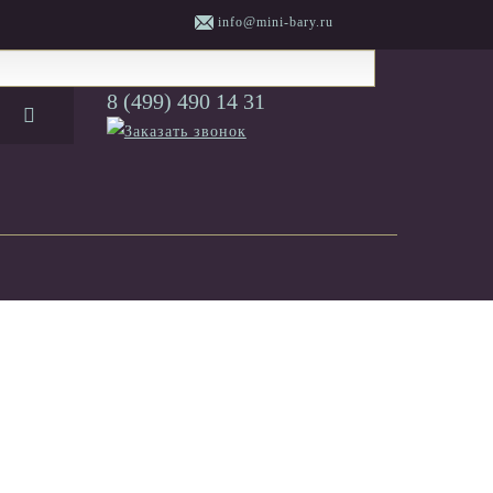
info@mini-bary.ru
8 (499) 490 14 31
Заказать звонок