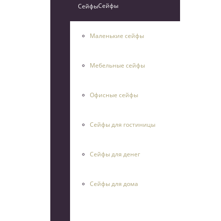
Сейфы
Маленькие сейфы
Мебельные сейфы
Офисные сейфы
Сейфы для гостиницы
Сейфы для денег
Сейфы для дома