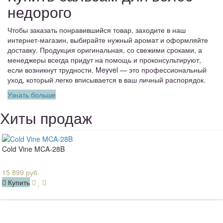
недорого
Чтобы заказать понравившийся товар, заходите в наш
интернет-магазин, выбирайте нужный аромат и оформляйте
доставку. Продукция оригинальная, со свежими сроками, а
менеджеры всегда придут на помощь и проконсультируют,
если возникнут трудности. Meyvel — это профессиональный
уход, который легко вписывается в ваш личный распорядок.
Узнать больше
Хиты продаж
Cold Vine MCA-28B
15 899 руб.
Купить