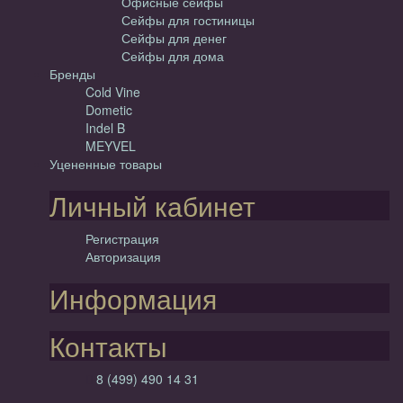
Офисные сейфы
Сейфы для гостиницы
Сейфы для денег
Сейфы для дома
Бренды
Cold Vine
Dometic
Indel B
MEYVEL
Уцененные товары
Личный кабинет
Регистрация
Авторизация
Информация
Контакты
8 (499) 490 14 31