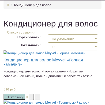
Кондиционер для волос
Кондиционер для волос
Список сравнения
Сортировать:
Показывать:
Кондиционер для волос Meyvel «Горная
камелия»
Кондиционер для волос «Горная камелия»В ритме
современной жизни, полной динамики и забот, так важно ..
316 руб.
В корзину