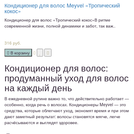
Кондиционер для волос Meyvel «Тропический
кокос»
Кондиционер для волос «Тропический кокос»В ритме
современной жизни, полной динамики и забот, так важ..
316 руб.
В корзину
Кондиционер для волос:
продуманный уход для волос
на каждый день
В ежедневной рутине важно то, что действительно работает —
особенно, когда речь о волосах. Кондиционеры Meyvel — это
средства, которые облегчают уход, экономят время и при этом
дают заметный результат: волосы становятся мягче, легче
расчёсываются и выглядят здоровее.