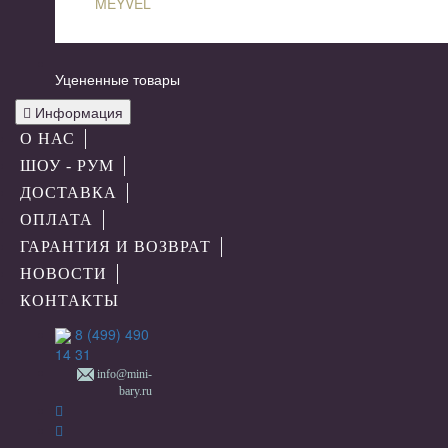
MEYVEL
Уцененные товары
Информация
О НАС
ШОУ - РУМ
ДОСТАВКА
ОПЛАТА
ГАРАНТИЯ И ВОЗВРАТ
НОВОСТИ
КОНТАКТЫ
8 (499) 490
14 31
info@mini-
bary.ru