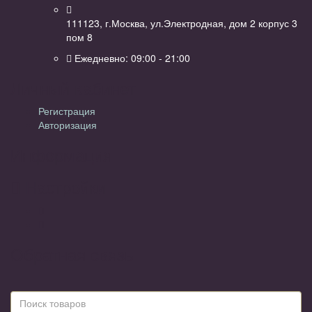
111123, г.Москва, ул.Электродная, дом 2 корпус 3
пом 8
Ежедневно: 09:00 - 21:00
Личный кабинет
Регистрация
Авторизация
Информация
Настройки
Обратная связь