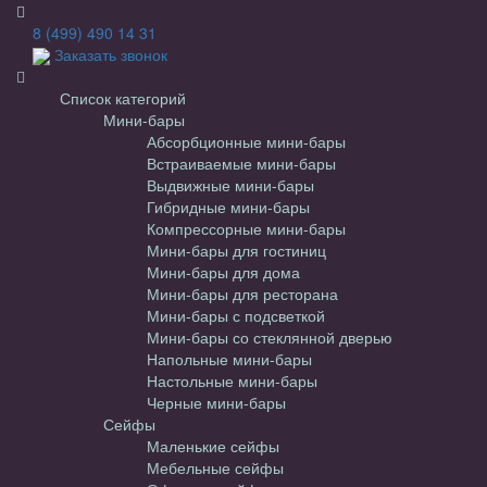
8 (499) 490 14 31
Заказать звонок
Список категорий
Мини-бары
Абсорбционные мини-бары
Встраиваемые мини-бары
Выдвижные мини-бары
Гибридные мини-бары
Компрессорные мини-бары
Мини-бары для гостиниц
Мини-бары для дома
Мини-бары для ресторана
Мини-бары с подсветкой
Мини-бары со стеклянной дверью
Напольные мини-бары
Настольные мини-бары
Черные мини-бары
Сейфы
Маленькие сейфы
Мебельные сейфы