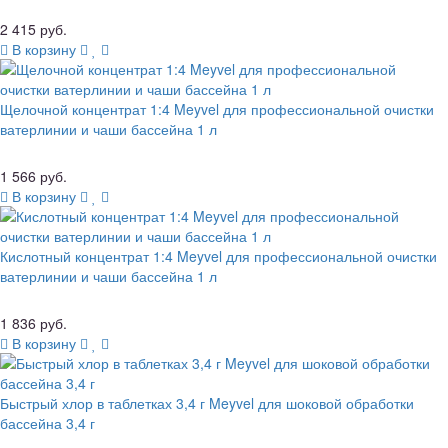
2 415 руб.
В корзину
Щелочной концентрат 1:4 Meyvel для профессиональной очистки
ватерлинии и чаши бассейна 1 л
1 566 руб.
В корзину
Кислотный концентрат 1:4 Meyvel для профессиональной очистки
ватерлинии и чаши бассейна 1 л
1 836 руб.
В корзину
Быстрый хлор в таблетках 3,4 г Meyvel для шоковой обработки
бассейна 3,4 г