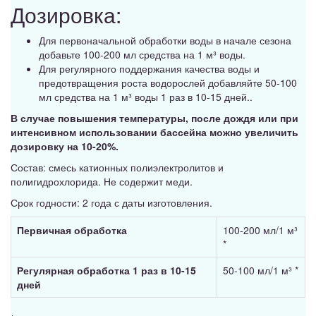
Дозировка:
Для первоначальной обработки воды в начале сезона
добавьте 100-200 мл средства на 1 м³ воды.
Для регулярного поддержания качества воды и
предотвращения роста водорослей добавляйте 50-100
мл средства на 1 м³ воды 1 раз в 10-15 дней..
В случае повышения температуры, после дождя или при
интенсивном использовании бассейна можно увеличить
дозировку на 10-20%.
Состав: смесь катионных полиэлектролитов и
полигидрохлорида. Не содержит меди.
Срок годности: 2 года с даты изготовления.
Первичная обработка
100-200 мл/1 м³
*
Регулярная обработка 1 раз в 10-15
50-100 мл/1 м³ *
дней