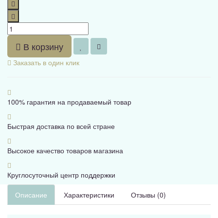
В корзину
Заказать в один клик
100% гарантия на продаваемый товар
Быстрая доставка по всей стране
Высокое качество товаров магазина
Круглосуточный центр поддержки
Описание
Характеристики
Отзывы (0)