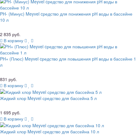
PH- (Минус) Meyvel cредство для понижения pH воды в бассейне
10 л
2 835 руб.
В корзину
PH+ (Плюс) Meyvel cредство для повышения pH воды в бассейне 1
л
831 руб.
В корзину
Жидкий хлор Meyvel средство для бассейна 5 л
1 695 руб.
В корзину
Жидкий хлор Meyvel средство для бассейна 10 л