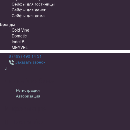
Сейфы для гостиницы
Сейфы для денег
Сейфы для дома
Бренды
Cold Vine
Dometic
Indel B
MEYVEL
8 (499) 490 14 31
Заказать звонок
Личный кабинет
Регистрация
Авторизация
Информация
Настройки