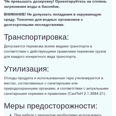
*Не превышать дозировку! Ориентируйтесь на степень
загрязнения воды в бассейне.
ВНИМАНИЕ! Не допускать попадания в окружающую
среду. Токсично для водных организмов с
долгосрочными последствиями.
Транспортировка:
Допускается перевозка всеми видами транспорта в
соответствии с действующими правилами перевозки грузов
для каждого конкретного вида транспорта.
Утилизация:
Отходы продукта и использованная тара утилизируются в
местах, согласованных с санитарными или
природоохранными органами, в соответствии с актуальными
санитарными нормами и правилами (СанПиН 2.1.3684-21).
Меры предосторожности:
При работе с реагентом необходимо использовать