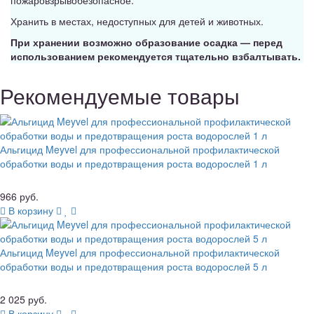
Хранить в местах, недоступных для детей и животных.
При хранении возможно образование осадка — перед
использованием рекомендуется тщательно взбалтывать.
Рекомендуемые товары
Альгицид Meyvel для профессиональной профилактической
обработки воды и предотвращения роста водорослей 1 л
966 руб.
В корзину
Альгицид Meyvel для профессиональной профилактической
обработки воды и предотвращения роста водорослей 5 л
2 025 руб.
В корзину