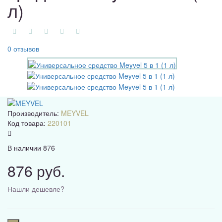
л)
0 отзывов
Производитель:
MEYVEL
Код товара:
220101
В наличии
876
876 руб.
Нашли дешевле?