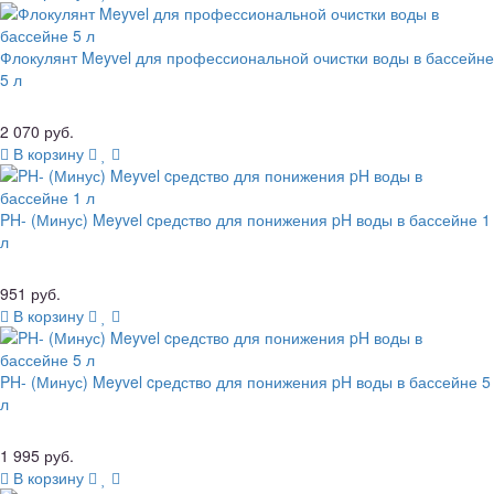
Флокулянт Meyvel для профессиональной очистки воды в бассейне
5 л
2 070 руб.
В корзину
PH- (Минус) Meyvel cредство для понижения pH воды в бассейне 1
л
951 руб.
В корзину
PH- (Минус) Meyvel cредство для понижения pH воды в бассейне 5
л
1 995 руб.
В корзину