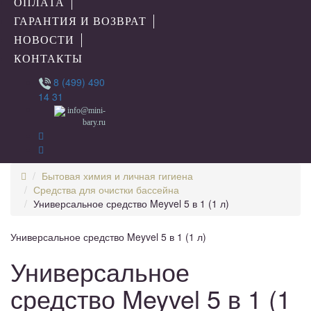
ОПЛАТА
ГАРАНТИЯ И ВОЗВРАТ
НОВОСТИ
КОНТАКТЫ
8 (499) 490
14 31
info@mini-
bary.ru
Бытовая химия и личная гигиена
Средства для очистки бассейна
Универсальное средство Meyvel 5 в 1 (1 л)
Универсальное средство Meyvel 5 в 1 (1 л)
Универсальное
средство Meyvel 5 в 1 (1