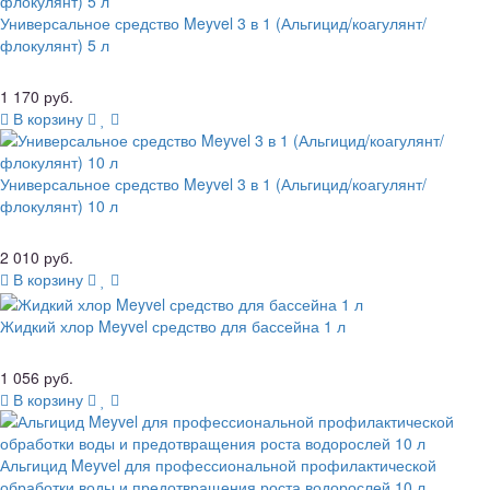
Универсальное средство Meyvel 3 в 1 (Альгицид/коагулянт/
флокулянт) 5 л
1 170 руб.
В корзину
Универсальное средство Meyvel 3 в 1 (Альгицид/коагулянт/
флокулянт) 10 л
2 010 руб.
В корзину
Жидкий хлор Meyvel средство для бассейна 1 л
1 056 руб.
В корзину
Альгицид Meyvel для профессиональной профилактической
обработки воды и предотвращения роста водорослей 10 л