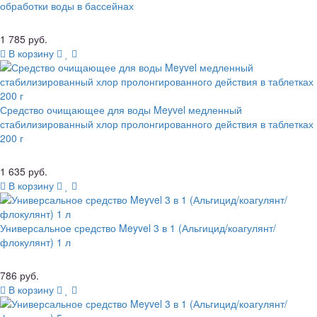
обработки воды в бассейнах
1 785 руб.
В корзину
Средство очищающее для воды Meyvel медленный
стабилизированный хлор пролонгированного действия в таблетках
200 г
1 635 руб.
В корзину
Универсальное средство Meyvel 3 в 1 (Альгицид/коагулянт/
флокулянт) 1 л
786 руб.
В корзину