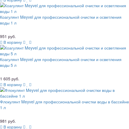
Коагулянт Meyvel для профессиональной очистки и осветления
воды 1 л
951 руб.
В корзину
Коагулянт Meyvel для профессиональной очистки и осветления
воды 5 л
1 605 руб.
В корзину
Флокулянт Meyvel для профессиональной очистки воды в бассейне
1 л
981 руб.
В корзину