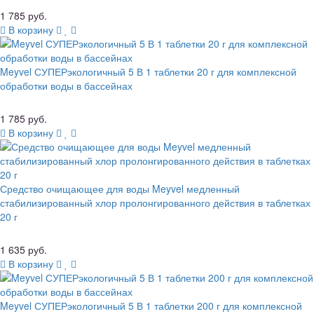
1 785 руб.
В корзину
Meyvel СУПЕРэкологичный 5 В 1 таблетки 20 г для комплексной
обработки воды в бассейнах
1 785 руб.
В корзину
Средство очищающее для воды Meyvel медленный
стабилизированный хлор пролонгированного действия в таблетках
20 г
1 635 руб.
В корзину
Meyvel СУПЕРэкологичный 5 В 1 таблетки 200 г для комплексной