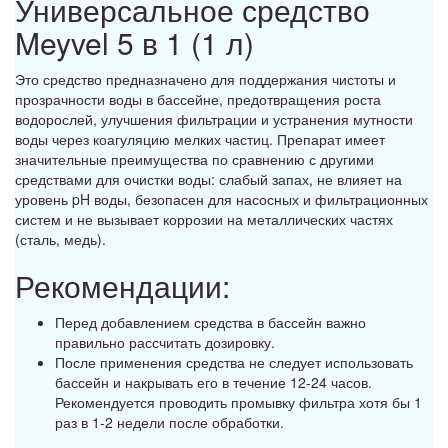
Универсальное средство
Meyvel 5 в 1 (1 л)
Это средство предназначено для поддержания чистоты и
прозрачности воды в бассейне, предотвращения роста
водорослей, улучшения фильтрации и устранения мутности
воды через коагуляцию мелких частиц. Препарат имеет
значительные преимущества по сравнению с другими
средствами для очистки воды: слабый запах, не влияет на
уровень pH воды, безопасен для насосных и фильтрационных
систем и не вызывает коррозии на металлических частях
(сталь, медь).
Рекомендации:
Перед добавлением средства в бассейн важно
правильно рассчитать дозировку.
После применения средства не следует использовать
бассейн и накрывать его в течение 12-24 часов.
Рекомендуется проводить промывку фильтра хотя бы 1
раз в 1-2 недели после обработки.