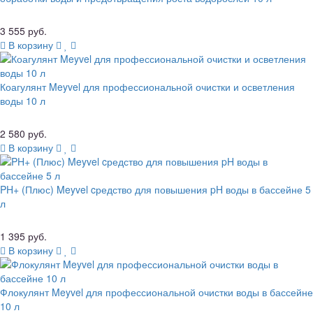
3 555 руб.
В корзину
Коагулянт Meyvel для профессиональной очистки и осветления
воды 10 л
2 580 руб.
В корзину
PH+ (Плюс) Meyvel cредство для повышения pH воды в бассейне 5
л
1 395 руб.
В корзину
Флокулянт Meyvel для профессиональной очистки воды в бассейне
10 л