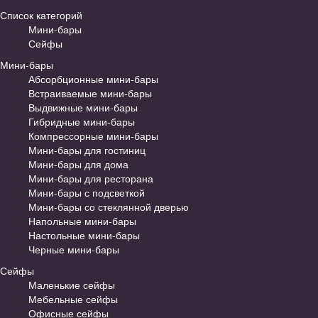
Список категорий
Мини-бары
Сейфы
Мини-бары
Абсорбционные мини-бары
Встраиваемые мини-бары
Выдвижные мини-бары
Гибридные мини-бары
Компрессорные мини-бары
Мини-бары для гостиниц
Мини-бары для дома
Мини-бары для ресторана
Мини-бары с подсветкой
Мини-бары со стеклянной дверью
Напольные мини-бары
Настольные мини-бары
Черные мини-бары
Сейфы
Маленькие сейфы
Мебельные сейфы
Офисные сейфы