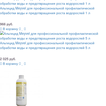
Альгицид Meyvel для профессиональной профилактической
обработки воды и предотвращения роста водорослей 1 л
966 руб.
В корзину
Альгицид Meyvel для профессиональной профилактической
обработки воды и предотвращения роста водорослей 5 л
2 025 руб.
В корзину