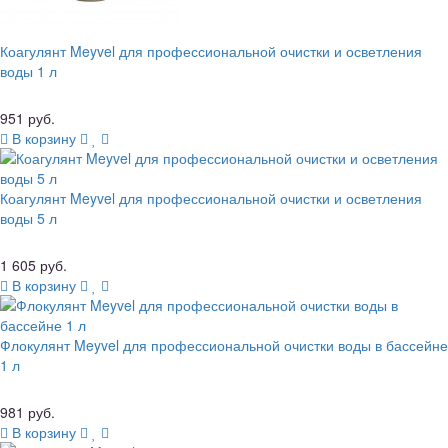
Коагулянт Meyvel для профессиональной очистки и осветления
воды 1 л
951 руб.
В корзину
Коагулянт Meyvel для профессиональной очистки и осветления
воды 5 л
1 605 руб.
В корзину
Флокулянт Meyvel для профессиональной очистки воды в бассейне
1 л
981 руб.
В корзину