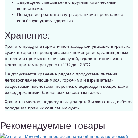
Запрещено смешивание с другими химическими
веществами.
Попадание реагента внутрь организма представляет
серьёзную угрозу здоровью.
Хранение:
Храните продукт в герметичной заводской упаковке в крытых,
сухих и хорошо проветриваемых помещениях, защищённых
от влаги и прямых солнечных лучей, вдали от источников
тепла, при температуре от +1°C до +25°C.
Не допускается хранение рядом с продуктами питания,
легковоспламеняющимися, горючими и взрывчатыми
веществами, кислотами, перекисью водорода и веществами
их содержащими, баллонами со сжатым газом.
Хранить в местах, недоступных для детей и животных, избегая
попадания прямых солнечных лучей.
Рекомендуемые товары