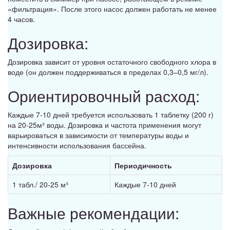
«фильтрация». После этого насос должен работать не менее
4 часов.
Дозировка:
Дозировка зависит от уровня остаточного свободного хлора в
воде (он должен поддерживаться в пределах 0,3–0,5 мг/л).
Ориентировочный расход:
Каждые 7-10 дней требуется использовать 1 таблетку (200 г)
на 20-25м³ воды. Дозировка и частота применения могут
варьироваться в зависимости от температуры воды и
интенсивности использования бассейна.
Дозировка
Периодичность
1 табл./ 20-25 м³
Каждые 7-10 дней
Важные рекомендации: