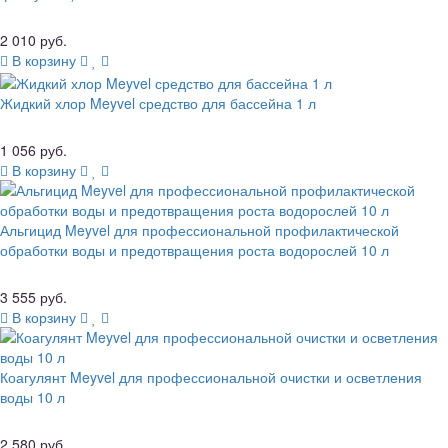
2 010 руб.
В корзину
Жидкий хлор Meyvel средство для бассейна 1 л
1 056 руб.
В корзину
Альгицид Meyvel для профессиональной профилактической
обработки воды и предотвращения роста водорослей 10 л
3 555 руб.
В корзину
Коагулянт Meyvel для профессиональной очистки и осветления
воды 10 л
2 580 руб.