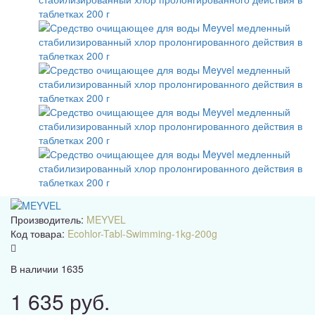
Производитель:
MEYVEL
Код товара:
Ecohlor-Tabl-Swimming-1kg-200g
В наличии
1635
1 635 руб.