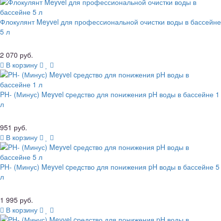
Флокулянт Meyvel для профессиональной очистки воды в бассейне
5 л
2 070 руб.
В корзину
PH- (Минус) Meyvel cредство для понижения pH воды в бассейне 1
л
951 руб.
В корзину
PH- (Минус) Meyvel cредство для понижения pH воды в бассейне 5
л
1 995 руб.
В корзину