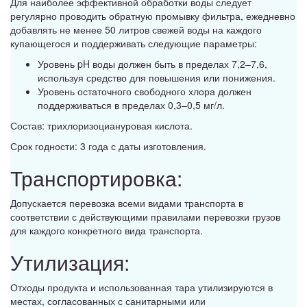
Для наиболее эффективной обработки воды следует
регулярно проводить обратную промывку фильтра, ежедневно
добавлять не менее 50 литров свежей воды на каждого
купающегося и поддерживать следующие параметры:
Уровень pH воды должен быть в пределах 7,2–7,6,
используя средство для повышения или понижения.
Уровень остаточного свободного хлора должен
поддерживаться в пределах 0,3–0,5 мг/л.
Состав: трихлоризоциануровая кислота.
Срок годности: 3 года с даты изготовления.
Транспортировка:
Допускается перевозка всеми видами транспорта в
соответствии с действующими правилами перевозки грузов
для каждого конкретного вида транспорта.
Утилизация:
Отходы продукта и использованная тара утилизируются в
местах, согласованных с санитарными или