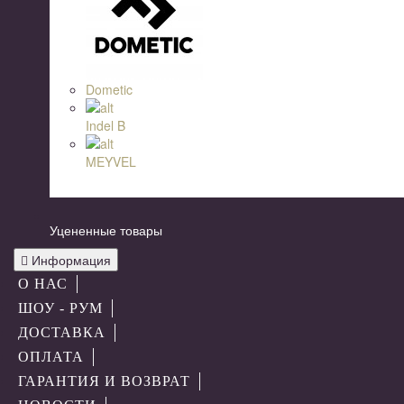
Dometic
Indel B
MEYVEL
Уцененные товары
Информация
О НАС
ШОУ - РУМ
ДОСТАВКА
ОПЛАТА
ГАРАНТИЯ И ВОЗВРАТ