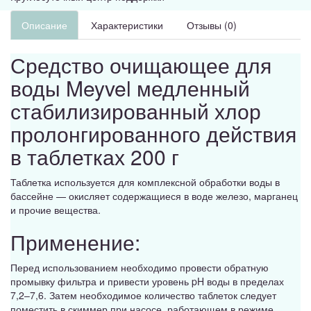
Описание
Характеристики
Отзывы (0)
Средство очищающее для
воды Meyvel медленный
стабилизированный хлор
пролонгированного действия
в таблетках 200 г
Таблетка используется для комплексной обработки воды в
бассейне — окисляет содержащиеся в воде железо, марганец
и прочие вещества.
Применение:
Перед использованием необходимо провести обратную
промывку фильтра и привести уровень pH воды в пределах
7,2–7,6. Затем необходимое количество таблеток следует
поместить в скиммер при насосе, работающем в режиме