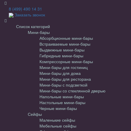
8 (499) 490 14 31
Заказать звонок
Список категорий
Мини-бары
Абсорбционные мини-бары
Встраиваемые мини-бары
Выдвижные мини-бары
Гибридные мини-бары
Компрессорные мини-бары
Мини-бары для гостиниц
Мини-бары для дома
Мини-бары для ресторана
Мини-бары с подсветкой
Мини-бары со стеклянной дверью
Напольные мини-бары
Настольные мини-бары
Черные мини-бары
Сейфы
Маленькие сейфы
Мебельные сейфы