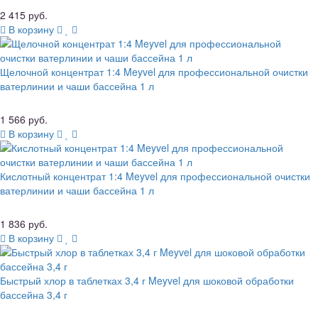
2 415 руб.
В корзину
Щелочной концентрат 1:4 Meyvel для профессиональной очистки
ватерлинии и чаши бассейна 1 л
1 566 руб.
В корзину
Кислотный концентрат 1:4 Meyvel для профессиональной очистки
ватерлинии и чаши бассейна 1 л
1 836 руб.
В корзину
Быстрый хлор в таблетках 3,4 г Meyvel для шоковой обработки
бассейна 3,4 г