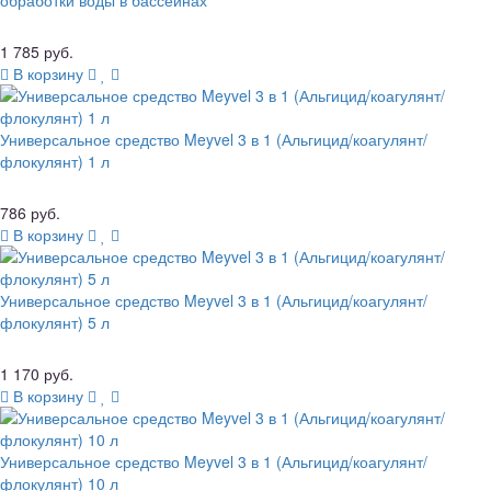
обработки воды в бассейнах
1 785 руб.
В корзину
Универсальное средство Meyvel 3 в 1 (Альгицид/коагулянт/
флокулянт) 1 л
786 руб.
В корзину
Универсальное средство Meyvel 3 в 1 (Альгицид/коагулянт/
флокулянт) 5 л
1 170 руб.
В корзину
Универсальное средство Meyvel 3 в 1 (Альгицид/коагулянт/
флокулянт) 10 л