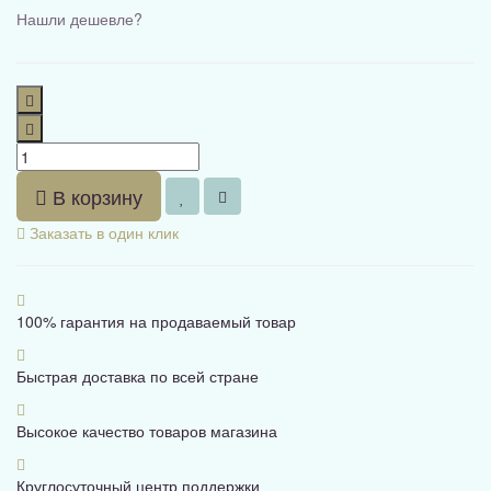
Нашли дешевле?
В корзину
Заказать в один клик
100% гарантия на продаваемый товар
Быстрая доставка по всей стране
Высокое качество товаров магазина
Круглосуточный центр поддержки