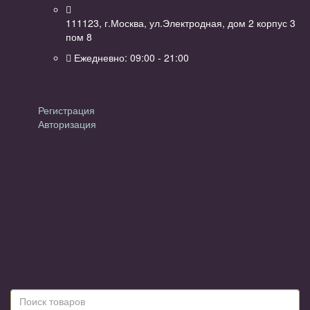
111123, г.Москва, ул.Электродная, дом 2 корпус 3
пом 8
Ежедневно: 09:00 - 21:00
Личный кабинет
Регистрация
Авторизация
Информация
Настройки
Обратная связь