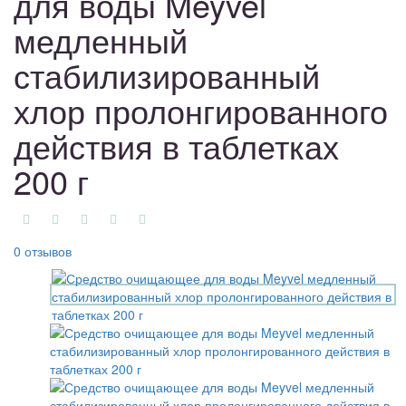
для воды Meyvel
медленный
стабилизированный
хлор пролонгированного
действия в таблетках
200 г
0 отзывов