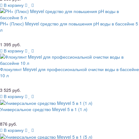
В корзину
PH+ (Плюс) Meyvel cредство для повышения pH воды в бассейне 5
л
1 395 руб.
В корзину
Флокулянт Meyvel для профессиональной очистки воды в бассейне
10 л
3 525 руб.
В корзину
Универсальное средство Meyvel 5 в 1 (1 л)
876 руб.
В корзину