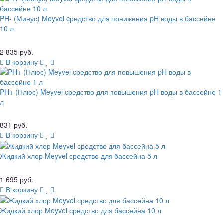
PH- (Минус) Meyvel cредство для понижения pH воды в бассейне
10 л
2 835 руб.
В корзину
PH+ (Плюс) Meyvel cредство для повышения pH воды в бассейне 1
л
831 руб.
В корзину
Жидкий хлор Meyvel средство для бассейна 5 л
1 695 руб.
В корзину
Жидкий хлор Meyvel средство для бассейна 10 л