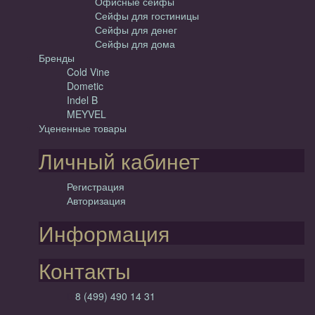
Офисные сейфы
Сейфы для гостиницы
Сейфы для денег
Сейфы для дома
Бренды
Cold Vine
Dometic
Indel B
MEYVEL
Уцененные товары
Личный кабинет
Регистрация
Авторизация
Информация
Контакты
8 (499) 490 14 31