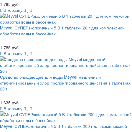
1 785 руб.
В корзину
Meyvel СУПЕРэкологичный 5 В 1 таблетки 20 г для комплексной
обработки воды в бассейнах
1 785 руб.
В корзину
Средство очищающее для воды Meyvel медленный
стабилизированный хлор пролонгированного действия в таблетках
20 г
1 635 руб.
В корзину
Meyvel СУПЕРэкологичный 5 В 1 таблетки 200 г для комплексной