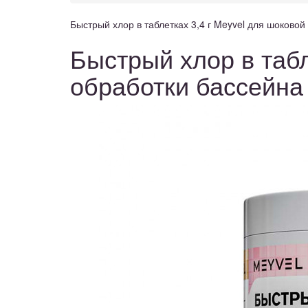
Быстрый хлор в таблетках 3,4 г Meyvel для шоковой
Быстрый хлор в табл
обработки бассейна 