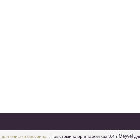
 для очистки бассейна
Быстрый хлор в таблетках 3,4 г Meyvel д