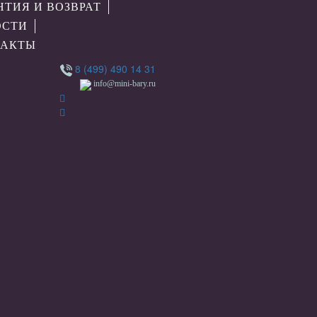
НТИЯ И ВОЗВРАТ
ОСТИ
ТАКТЫ
8 (499) 490 14 31
info@mini-bary.ru