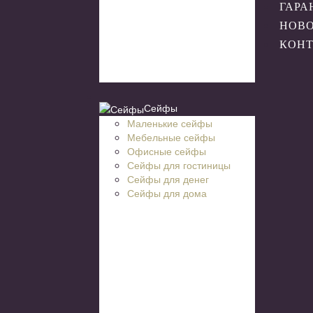
ГАРА
НОВ
КОН
Сейфы
Маленькие сейфы
Мебельные сейфы
Офисные сейфы
Сейфы для гостиницы
Сейфы для денег
Сейфы для дома