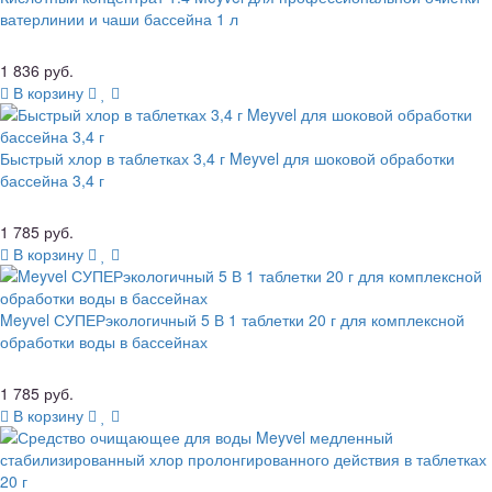
ватерлинии и чаши бассейна 1 л
1 836 руб.
В корзину
Быстрый хлор в таблетках 3,4 г Meyvel для шоковой обработки
бассейна 3,4 г
1 785 руб.
В корзину
Meyvel СУПЕРэкологичный 5 В 1 таблетки 20 г для комплексной
обработки воды в бассейнах
1 785 руб.
В корзину