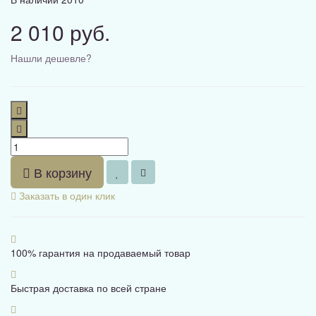
2 010 руб.
Нашли дешевле?
В корзину
Заказать в один клик
100% гарантия на продаваемый товар
Быстрая доставка по всей стране