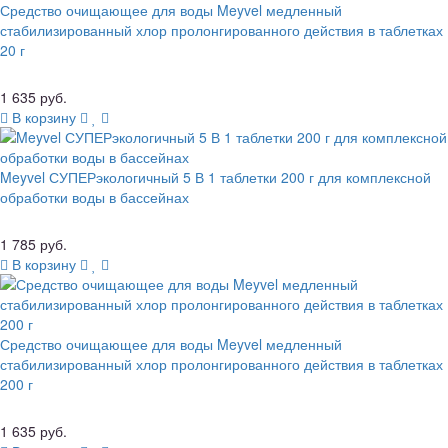
Средство очищающее для воды Meyvel медленный
стабилизированный хлор пролонгированного действия в таблетках
20 г
1 635 руб.
В корзину
Meyvel СУПЕРэкологичный 5 В 1 таблетки 200 г для комплексной
обработки воды в бассейнах
1 785 руб.
В корзину
Средство очищающее для воды Meyvel медленный
стабилизированный хлор пролонгированного действия в таблетках
200 г
1 635 руб.