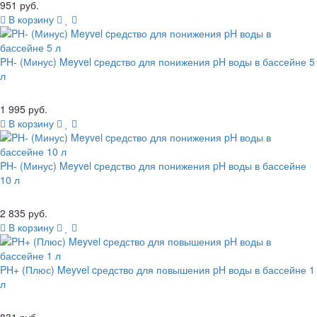
951 руб.
В корзину
PH- (Минус) Meyvel cредство для понижения pH воды в бассейне 5
л
1 995 руб.
В корзину
PH- (Минус) Meyvel cредство для понижения pH воды в бассейне
10 л
2 835 руб.
В корзину
PH+ (Плюс) Meyvel cредство для повышения pH воды в бассейне 1
л
831 руб.