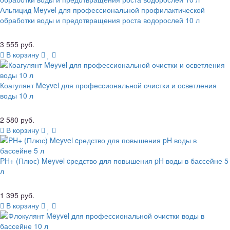
Альгицид Meyvel для профессиональной профилактической
обработки воды и предотвращения роста водорослей 10 л
3 555 руб.
В корзину
Коагулянт Meyvel для профессиональной очистки и осветления
воды 10 л
2 580 руб.
В корзину
PH+ (Плюс) Meyvel cредство для повышения pH воды в бассейне 5
л
1 395 руб.
В корзину