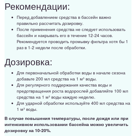
Рекомендации:
Перед добавлением средства в бассейн важно
правильно рассчитать дозировку.
После применения средства не следует использовать
бассейн и накрывать его в течение 12-24 часов.
Рекомендуется проводить промывку фильтра хотя бы 1
раз в 1-2 недели после обработки.
Дозировка:
Для первоначальной обработки воды в начале сезона
добавьте 200 мл средства на 1 м³ воды.
Для регулярного поддержания качества воды и
предотвращения роста водорослей добавляйте 100 мл
средства на 1 м³ воды каждую неделю.
Для ударной обработки используйте 400 мл средства на
1 м³ воды.
В случае повышения температуры, после дождя или при
интенсивном использовании бассейна можно увеличить
дозировку на 10-20%.