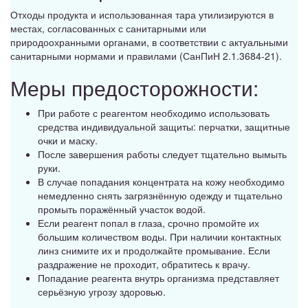
Отходы продукта и использованная тара утилизируются в
местах, согласованных с санитарными или
природоохранными органами, в соответствии с актуальными
санитарными нормами и правилами (СанПиН 2.1.3684-21).
Меры предосторожности:
При работе с реагентом необходимо использовать
средства индивидуальной защиты: перчатки, защитные
очки и маску.
После завершения работы следует тщательно вымыть
руки.
В случае попадания концентрата на кожу необходимо
немедленно снять загрязнённую одежду и тщательно
промыть поражённый участок водой.
Если реагент попал в глаза, срочно промойте их
большим количеством воды. При наличии контактных
линз снимите их и продолжайте промывание. Если
раздражение не проходит, обратитесь к врачу.
Попадание реагента внутрь организма представляет
серьёзную угрозу здоровью.