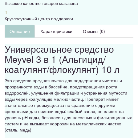
Высокое качество товаров магазина
Круглосуточный центр поддержки
Описание
Характеристики
Отзывы (0)
Универсальное средство
Meyvel 3 в 1 (Альгицид/
коагулянт/флокулянт) 10 л
Это средство предназначено для поддержания чистоты и
прозрачности воды в бассейне, предотвращения роста
водорослей, улучшения фильтрации и устранения мутности
воды через коагуляцию мелких частиц. Препарат имеет
значительные преимущества по сравнению с другими
средствами для очистки воды: слабый запах, не влияет на
уровень pH воды, безопасен для насосных и фильтрационных
систем и не вызывает коррозии на металлических частях
(сталь, медь).