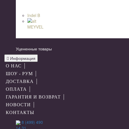
Indel B
MEYVEL
Уцененные товары
Информация
О НАС
ШОУ - РУМ
ДОСТАВКА
ОПЛАТА
ГАРАНТИЯ И ВОЗВРАТ
НОВОСТИ
КОНТАКТЫ
8 (499) 490
14 31