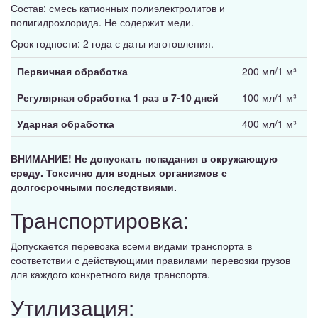
Состав: смесь катионных полиэлектролитов и
полигидрохлорида. Не содержит меди.
Срок годности: 2 года с даты изготовления.
Первичная обработка
200 мл/1 м³
Регулярная обработка 1 раз в 7-10 дней
100 мл/1 м³
Ударная обработка
400 мл/1 м³
ВНИМАНИЕ! Не допускать попадания в окружающую
среду. Токсично для водных организмов с
долгосрочными последствиями.
Транспортировка:
Допускается перевозка всеми видами транспорта в
соответствии с действующими правилами перевозки грузов
для каждого конкретного вида транспорта.
Утилизация: