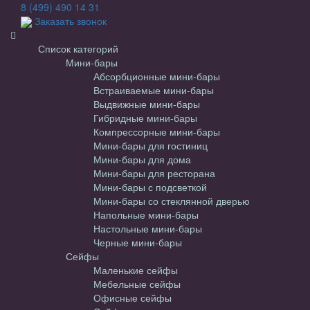
8 (499) 490 14 31
Заказать звонок
Список категорий
Мини-бары
Абсорбционные мини-бары
Встраиваемые мини-бары
Выдвижные мини-бары
Гибридные мини-бары
Компрессорные мини-бары
Мини-бары для гостиниц
Мини-бары для дома
Мини-бары для ресторана
Мини-бары с подсветкой
Мини-бары со стеклянной дверью
Напольные мини-бары
Настольные мини-бары
Черные мини-бары
Сейфы
Маленькие сейфы
Мебельные сейфы
Офисные сейфы