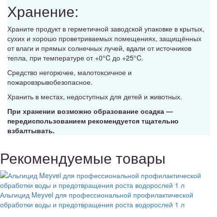
Хранение:
Храните продукт в герметичной заводской упаковке в крытых,
сухих и хорошо проветриваемых помещениях, защищённых
от влаги и прямых солнечных лучей, вдали от источников
тепла, при температуре от +0°C до +25°C.
Средство негорючее, малотоксичное и
пожаровзрывобезопасное.
Хранить в местах, недоступных для детей и животных.
При хранении возможно образование осадка —
передиспользованием рекомендуется тщательно
взбалтывать.
Рекомендуемые товары
Альгицид Meyvel для профессиональной профилактической
обработки воды и предотвращения роста водорослей 1 л