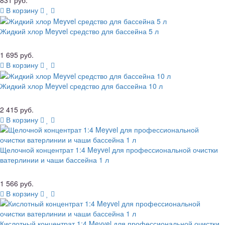
В корзину
Жидкий хлор Meyvel средство для бассейна 5 л
1 695 руб.
В корзину
Жидкий хлор Meyvel средство для бассейна 10 л
2 415 руб.
В корзину
Щелочной концентрат 1:4 Meyvel для профессиональной очистки
ватерлинии и чаши бассейна 1 л
1 566 руб.
В корзину
Кислотный концентрат 1:4 Meyvel для профессиональной очистки