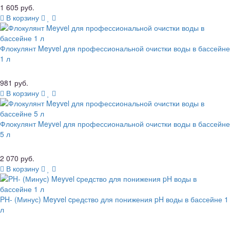
1 605 руб.
В корзину
Флокулянт Meyvel для профессиональной очистки воды в бассейне
1 л
981 руб.
В корзину
Флокулянт Meyvel для профессиональной очистки воды в бассейне
5 л
2 070 руб.
В корзину
PH- (Минус) Meyvel cредство для понижения pH воды в бассейне 1
л