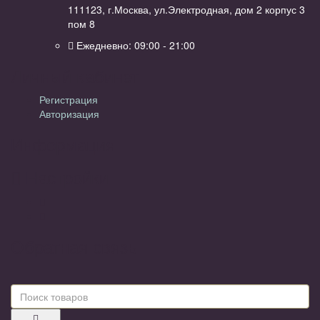
111123, г.Москва, ул.Электродная, дом 2 корпус 3
пом 8
Ежедневно: 09:00 - 21:00
Личный кабинет
Регистрация
Авторизация
Информация
Настройки
Обратная связь