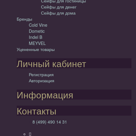
Сейфы для гостиницы
Сейфы для денег
Сейфы для дома
Бренды
Cold Vine
Dometic
Indel B
MEYVEL
Уцененные товары
Личный кабинет
Регистрация
Авторизация
Информация
Контакты
8 (499) 490 14 31