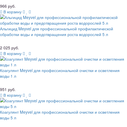
966 руб.
В корзину
Альгицид Meyvel для профессиональной профилактической
обработки воды и предотвращения роста водорослей 5 л
2 025 руб.
В корзину
Коагулянт Meyvel для профессиональной очистки и осветления
воды 1 л
951 руб.
В корзину
Коагулянт Meyvel для профессиональной очистки и осветления
воды 5 л