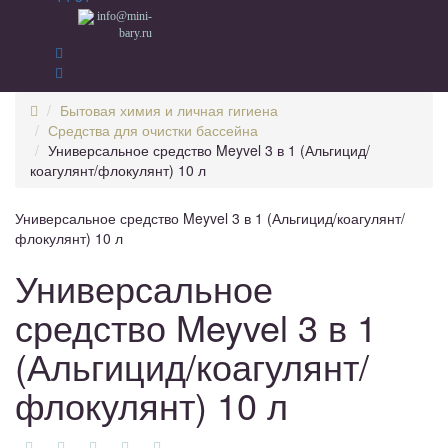
info@mini-
bary.ru
Бытовая химия и личная гигиена
Средства для очистки бассейна
Универсальное средство Meyvel 3 в 1 (Альгицид/
коагулянт/флокулянт) 10 л
Универсальное средство Meyvel 3 в 1 (Альгицид/коагулянт/
флокулянт) 10 л
Универсальное
средство Meyvel 3 в 1
(Альгицид/коагулянт/
флокулянт) 10 л