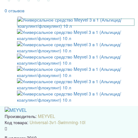
0 отзывов
Производитель:
MEYVEL
Код товара:
Universal-3v1-Swimming-10l
В наличии
2010