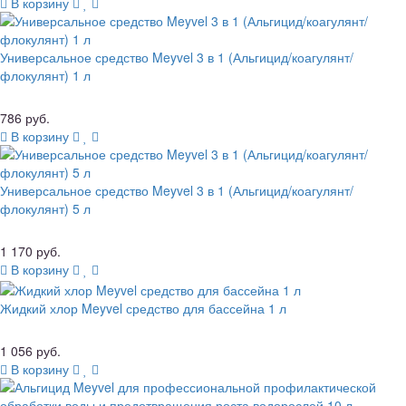
В корзину
Универсальное средство Meyvel 3 в 1 (Альгицид/коагулянт/
флокулянт) 1 л
786 руб.
В корзину
Универсальное средство Meyvel 3 в 1 (Альгицид/коагулянт/
флокулянт) 5 л
1 170 руб.
В корзину
Жидкий хлор Meyvel средство для бассейна 1 л
1 056 руб.
В корзину