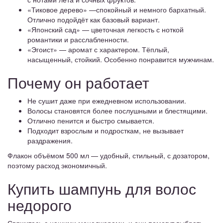
«Тиковое дерево» —спокойный и немного бархатный.
Отлично подойдёт как базовый вариант.
«Японский сад» — цветочная легкость с ноткой
романтики и расслабленности.
«Эгоист» — аромат с характером. Тёплый,
насыщенный, стойкий. Особенно понравится мужчинам.
Почему он работает
Не сушит даже при ежедневном использовании.
Волосы становятся более послушными и блестящими.
Отлично пенится и быстро смывается.
Подходит взрослым и подросткам, не вызывает
раздражения.
Флакон объёмом 500 мл — удобный, стильный, с дозатором,
поэтому расход экономичный.
Купить шампунь для волос
недорого