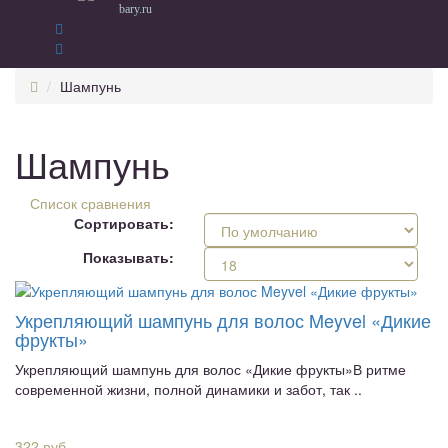
bary.ru
Шампунь
Шампунь
Список сравнения
Сортировать:
Показывать:
Укрепляющий шампунь для волос Meyvel «Дикие
фрукты»
Укрепляющий шампунь для волос «Дикие фрукты»В ритме
современной жизни, полной динамики и забот, так ..
322 руб.