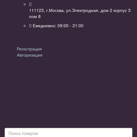
111123, г.Москва, ул.Электродная, дом 2 корпус 3
пом 8
Ежедневно: 09:00 - 21:00
Личный кабинет
Регистрация
Авторизация
Информация
Настройки
Обратная связь