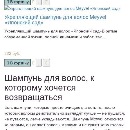
В корзину
Укрепляющий шампунь для волос Meyvel
«Японский сад»
Укрепляющий шампунь для волос «Японский сад»В ритме
современной жизни, полной динамики и забот, так ..
322 руб.
В корзину
Шампунь для волос, к
которому хочется
возвращаться
Есть шампуни, которые просто очищают, а есть те, после
которых волосы действительно выглядят лучше — не пушатся,
не путаются, легче укладываются. Шампунь Meyvel относится
ко вторым, он делает волосы мягкими и не сушит кожу головы.