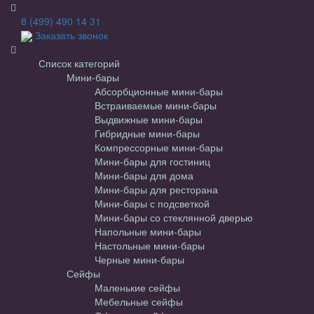
8 (499) 490 14 31
Заказать звонок
Список категорий
Мини-бары
Абсорбционные мини-бары
Встраиваемые мини-бары
Выдвижные мини-бары
Гибридные мини-бары
Компрессорные мини-бары
Мини-бары для гостиниц
Мини-бары для дома
Мини-бары для ресторана
Мини-бары с подсветкой
Мини-бары со стеклянной дверью
Напольные мини-бары
Настольные мини-бары
Черные мини-бары
Сейфы
Маленькие сейфы
Мебельные сейфы