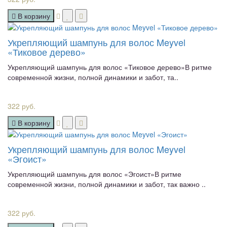
В корзину
Укрепляющий шампунь для волос Meyvel
«Тиковое дерево»
Укрепляющий шампунь для волос «Тиковое дерево»В ритме
современной жизни, полной динамики и забот, та..
322 руб.
В корзину
Укрепляющий шампунь для волос Meyvel
«Эгоист»
Укрепляющий шампунь для волос «Эгоист»В ритме
современной жизни, полной динамики и забот, так важно ..
322 руб.