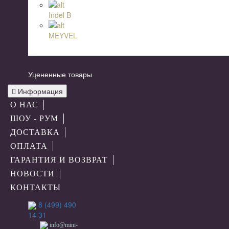
Indel B
MEYVEL
Уцененные товары
Информация
О НАС
ШОУ - РУМ
ДОСТАВКА
ОПЛАТА
ГАРАНТИЯ И ВОЗВРАТ
НОВОСТИ
КОНТАКТЫ
8 (499) 490
14 31
info@mini-