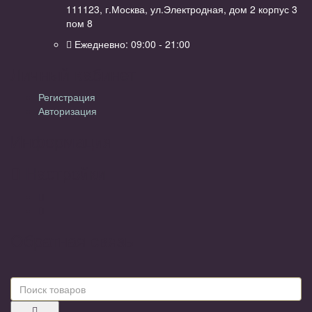
111123, г.Москва, ул.Электродная, дом 2 корпус 3
пом 8
Ежедневно: 09:00 - 21:00
Личный кабинет
Регистрация
Авторизация
Информация
Настройки
Обратная связь