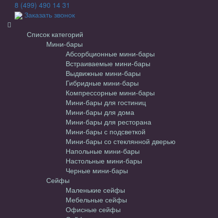
8 (499) 490 14 31
Заказать звонок
Список категорий
Мини-бары
Абсорбционные мини-бары
Встраиваемые мини-бары
Выдвижные мини-бары
Гибридные мини-бары
Компрессорные мини-бары
Мини-бары для гостиниц
Мини-бары для дома
Мини-бары для ресторана
Мини-бары с подсветкой
Мини-бары со стеклянной дверью
Напольные мини-бары
Настольные мини-бары
Черные мини-бары
Сейфы
Маленькие сейфы
Мебельные сейфы
Офисные сейфы