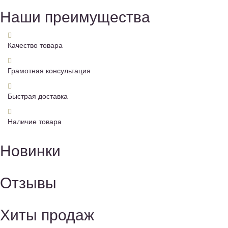
Наши преимущества
Качество товара
Грамотная консультация
Быстрая доставка
Наличие товара
Новинки
Отзывы
Хиты продаж