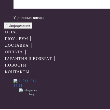
Уцененные товары
Информация
О НАС
ШОУ - РУМ
ДОСТАВКА
ОПЛАТА
ГАРАНТИЯ И ВОЗВРАТ
НОВОСТИ
КОНТАКТЫ
8 (499) 490
14 31
info@mini-
bary.ru