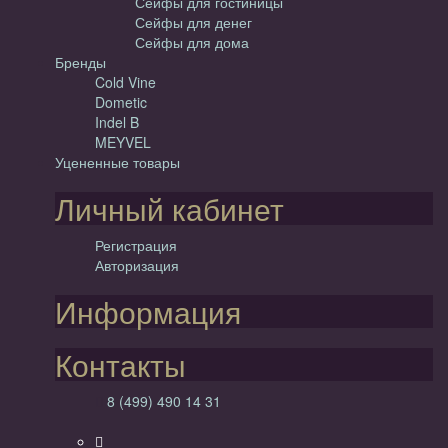
Сейфы для гостиницы
Сейфы для денег
Сейфы для дома
Бренды
Cold Vine
Dometic
Indel B
MEYVEL
Уцененные товары
Личный кабинет
Регистрация
Авторизация
Информация
Контакты
8 (499) 490 14 31