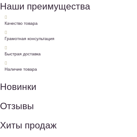
Наши преимущества
Качество товара
Грамотная консультация
Быстрая доставка
Наличие товара
Новинки
Отзывы
Хиты продаж