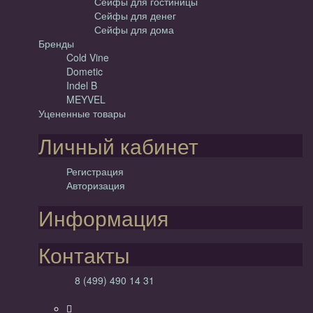
Сейфы для гостиницы
Сейфы для денег
Сейфы для дома
Бренды
Cold Vine
Dometic
Indel B
MEYVEL
Уцененные товары
Личный кабинет
Регистрация
Авторизация
Информация
Контакты
8 (499) 490 14 31