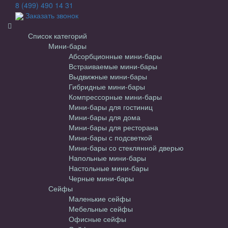
8 (499) 490 14 31
Заказать звонок
Список категорий
Мини-бары
Абсорбционные мини-бары
Встраиваемые мини-бары
Выдвижные мини-бары
Гибридные мини-бары
Компрессорные мини-бары
Мини-бары для гостиниц
Мини-бары для дома
Мини-бары для ресторана
Мини-бары с подсветкой
Мини-бары со стеклянной дверью
Напольные мини-бары
Настольные мини-бары
Черные мини-бары
Сейфы
Маленькие сейфы
Мебельные сейфы
Офисные сейфы