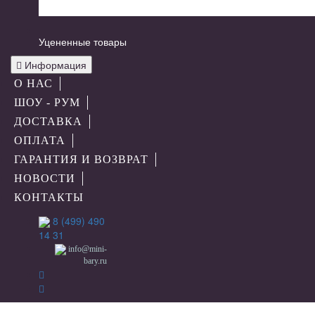
Уцененные товары
Информация
О НАС
ШОУ - РУМ
ДОСТАВКА
ОПЛАТА
ГАРАНТИЯ И ВОЗВРАТ
НОВОСТИ
КОНТАКТЫ
8 (499) 490
14 31
info@mini-
bary.ru