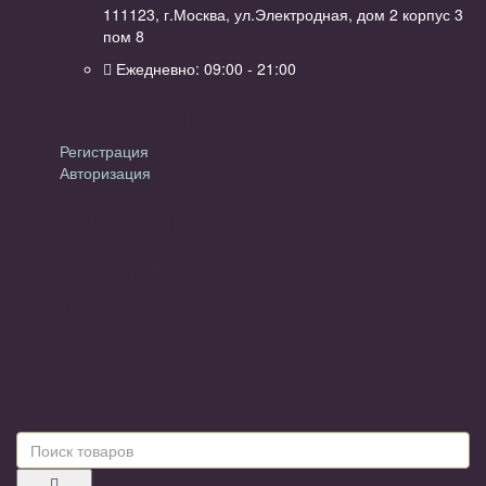
111123, г.Москва, ул.Электродная, дом 2 корпус 3
пом 8
Ежедневно: 09:00 - 21:00
Личный кабинет
Регистрация
Авторизация
Информация
Настройки
Обратная связь