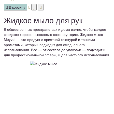
В корзину
Жидкое мыло для рук
В общественных пространствах и дома важно, чтобы каждое
средство хорошо выполняло свою функцию. Жидкое мыло
Meyvel — это продукт с приятной текстурой и тонкими
ароматами, который подходит для ежедневного
использования. Всё — от состава до упаковки — подходит и
для профессиональной сферы, и для частного использования.