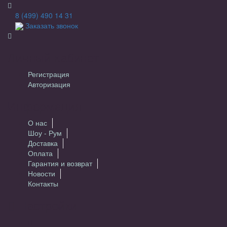
8 (499) 490 14 31
Заказать звонок
Личный кабинет
Регистрация
Авторизация
Информация
О нас
Шоу - Рум
Доставка
Оплата
Гарантия и возврат
Новости
Контакты
Настройки