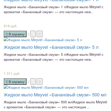
Жидкое мыло «Банановый смузи» 1 лЖидкое мыло Meyvel с
ароматом «Банановый смузи» — это настоящее неж..
519 руб.
В корзину
Жидкое мыло Meyvel «Банановый смузи» 5 л
Жидкое мыло «Банановый смузи» 5 лЖидкое мыло Meyvel с
ароматом «Банановый смузи» — это настоящее неж..
1 311 руб.
В корзину
Жидкое мыло Meyvel «Банановый смузи» 500 мл
Жидкое мыло «Банановый смузи» 500 млЖидкое мыло Meyvel
с ароматом «Банановый смузи» — это настоящее ..