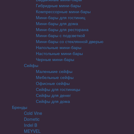
Гибридные мини-бары
Компрессорные мини-бары
Мини-бары для гостиниц
Мини-бары для дома
Мини-бары для ресторана
Мини-бары с подсветкой
Мини-бары со стеклянной дверью
Напольные мини-бары
Настольные мини-бары
Черные мини-бары
Сейфы
Маленькие сейфы
Мебельные сейфы
Офисные сейфы
Сейфы для гостиницы
Сейфы для денег
Сейфы для дома
Бренды
Cold Vine
Dometic
Indel B
MEYVEL