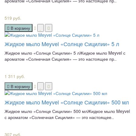
ароматом «Солнечная Сицилия» — это настоящее пр..
519 руб.
В корзину
Жидкое мыло Meyvel «Солнце Сицилии» 5 л
Жидкое мыло «Солнце Сицилии» 5 лЖидкое мыло Meyvel с
ароматом «Солнечная Сицилия» — это настоящее пр..
1 311 руб.
В корзину
Жидкое мыло Meyvel «Солнце Сицилии» 500 мл
Жидкое мыло «Солнце Сицилии» 500 млЖидкое мыло Meyvel
с ароматом «Солнечная Сицилия» — это настоящее..
307 руб.