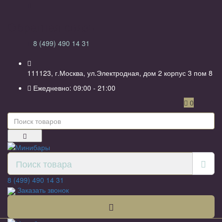
Обратная связь
8 (499) 490 14 31
111123, г.Москва, ул.Электродная, дом 2 корпус 3 пом 8
Ежедневно: 09:00 - 21:00
0
8 (499) 490 14 31
Заказать звонок