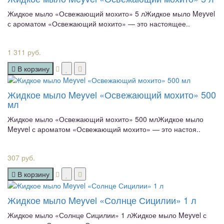
Жидкое мыло «Освежающий мохито» 5 лЖидкое мыло Meyvel
с ароматом «Освежающий мохито» — это настоящее..
1 311 руб.
В корзину
Жидкое мыло Meyvel «Освежающий мохито» 500
мл
Жидкое мыло «Освежающий мохито» 500 млЖидкое мыло
Meyvel с ароматом «Освежающий мохито» — это настоя..
307 руб.
В корзину
Жидкое мыло Meyvel «Солнце Сицилии» 1 л
Жидкое мыло «Солнце Сицилии» 1 лЖидкое мыло Meyvel с