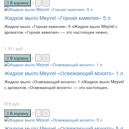
В корзину
Жидкое мыло Meyvel «Горная камелия» 5 л
Жидкое мыло «Горная камелия» 5 лЖидкое мыло Meyvel с
ароматом «Горная камелия» — это настоящее нежно..
1 311 руб.
В корзину
Жидкое мыло Meyvel «Освежающий мохито» 1 л
Жидкое мыло «Освежающий мохито» 1 лЖидкое мыло Meyvel
с ароматом «Освежающий мохито» — это настоящее..
519 руб.
В корзину
Жидкое мыло Meyvel «Освежающий мохито» 5 л