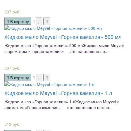
307 руб.
В корзину
Жидкое мыло Meyvel «Горная камелия» 500 мл
Жидкое мыло «Горная камелия» 500 млЖидкое мыло Meyvel
с ароматом «Горная камелия» — это настоящее не..
307 руб.
В корзину
Жидкое мыло Meyvel «Горная камелия» 1 л
Жидкое мыло «Горная камелия» 1 лЖидкое мыло Meyvel с
ароматом «Горная камелия» — это настоящее нежно..
519 руб.