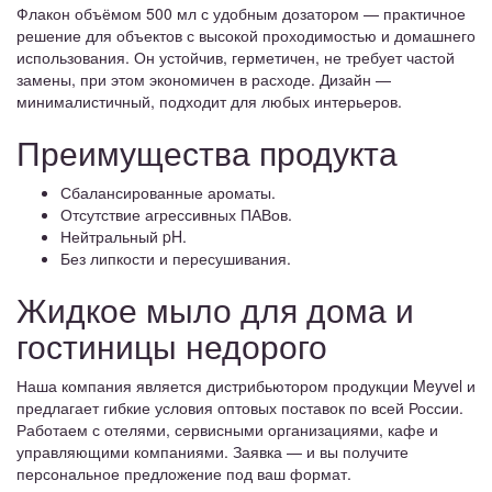
Флакон объёмом 500 мл с удобным дозатором — практичное
решение для объектов с высокой проходимостью и домашнего
использования. Он устойчив, герметичен, не требует частой
замены, при этом экономичен в расходе. Дизайн —
минималистичный, подходит для любых интерьеров.
Преимущества продукта
Сбалансированные ароматы.
Отсутствие агрессивных ПАВов.
Нейтральный pH.
Без липкости и пересушивания.
Жидкое мыло для дома и
гостиницы недорого
Наша компания является дистрибьютором продукции Meyvel и
предлагает гибкие условия оптовых поставок по всей России.
Работаем с отелями, сервисными организациями, кафе и
управляющими компаниями. Заявка — и вы получите
персональное предложение под ваш формат.